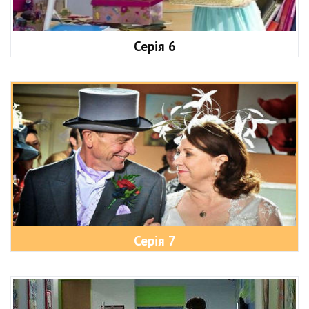
Серія 6
Серія 7