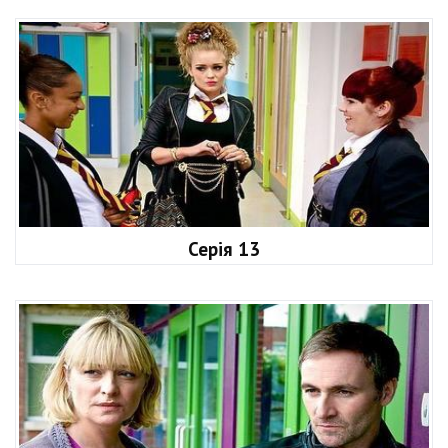
Серія 13