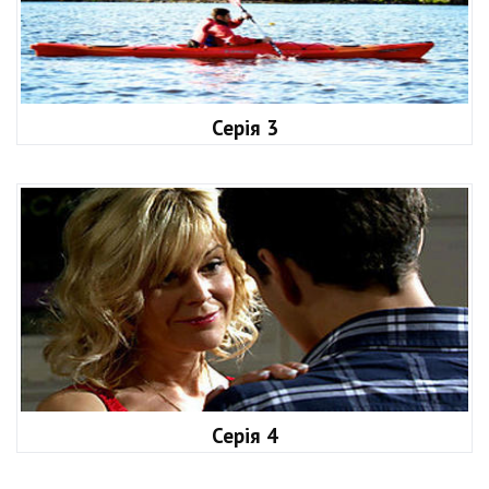
Серія 3
Серія 4