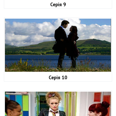
Серія 9
Серія 10