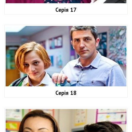
Серія 17
Серія 18