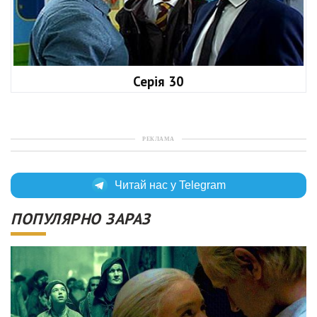
Серія 30
РЕКЛАМА
Читай нас у Telegram
ПОПУЛЯРНО ЗАРАЗ