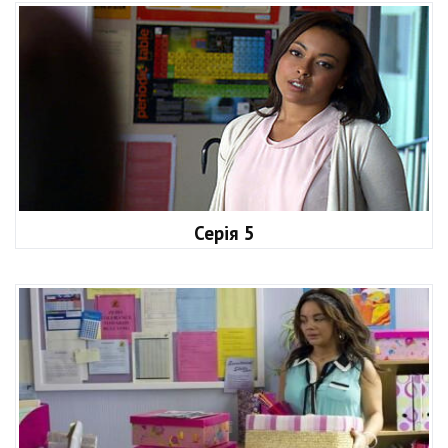
Серія 5