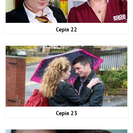
Серія 22
Серія 23