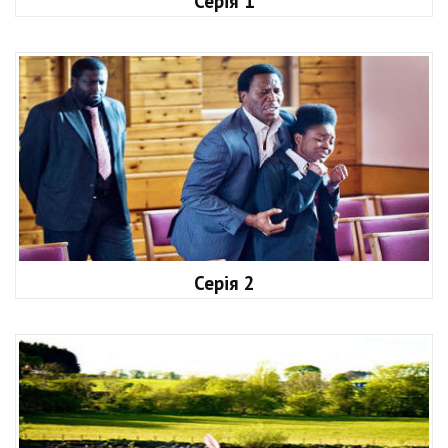
Серія 1
Серія 2