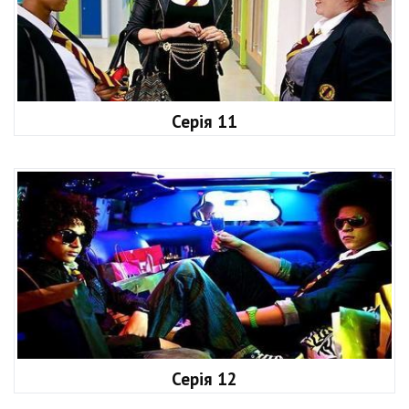
Серія 11
Серія 12