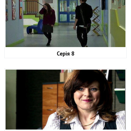
Серія 8