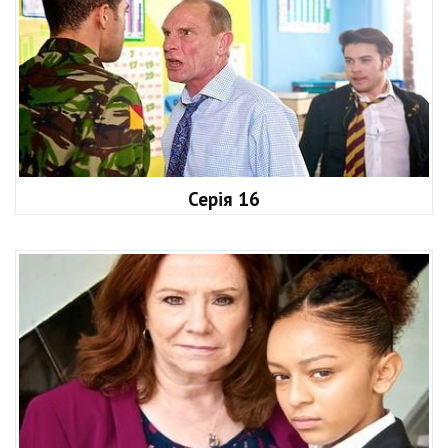
Серія 16