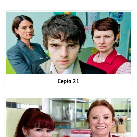
Серія 21