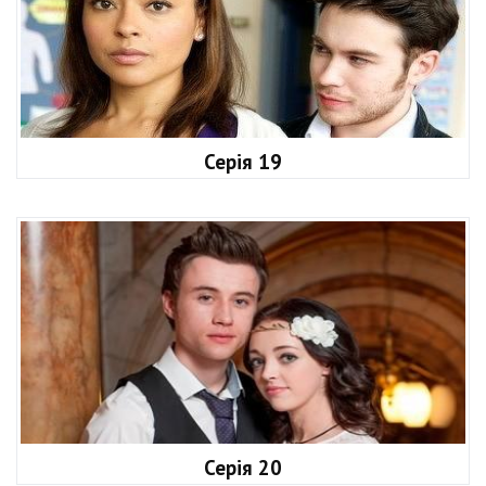
Серія 19
Серія 20