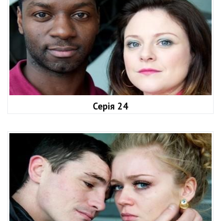
Серія 24