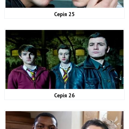
Серія 25
Серія 26