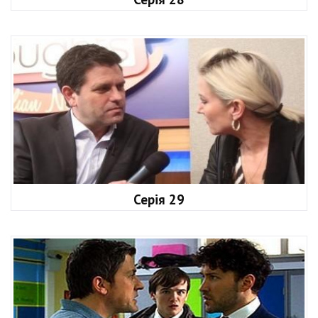
Серія 29