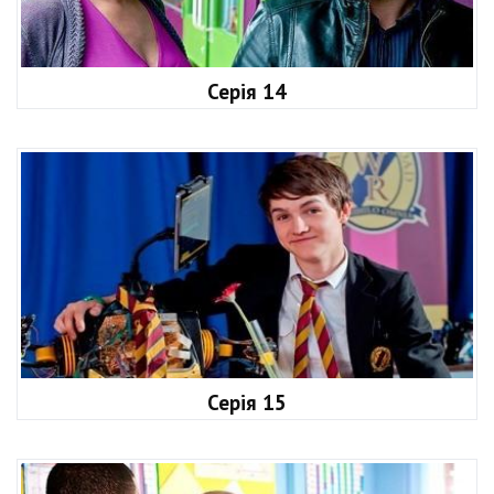
Серія 14
Серія 15