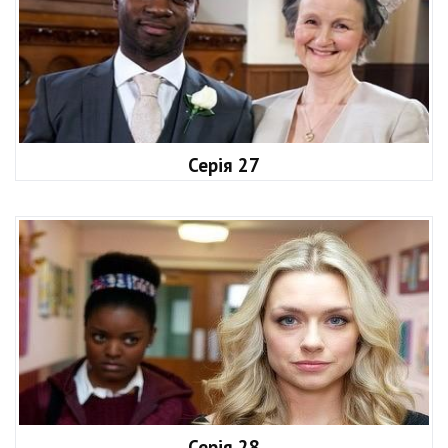
Серія 27
Серія 28