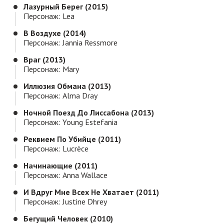
Лазурный Берег (2015)
Персонаж: Lea
В Воздухе (2014)
Персонаж: Jannia Ressmore
Враг (2013)
Персонаж: Mary
Иллюзия Обмана (2013)
Персонаж: Alma Dray
Ночной Поезд До Лиссабона (2013)
Персонаж: Young Estefania
Реквием По Убийце (2011)
Персонаж: Lucrèce
Начинающие (2011)
Персонаж: Anna Wallace
И Вдруг Мне Всех Не Хватает (2011)
Персонаж: Justine Dhrey
Бегущий Человек (2010)