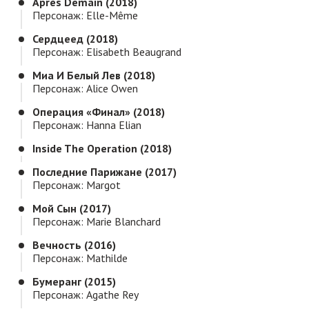
Après Demain (2018)
Персонаж: Elle-Même
Сердцеед (2018)
Персонаж: Elisabeth Beaugrand
Миа И Белый Лев (2018)
Персонаж: Alice Owen
Операция «Финал» (2018)
Персонаж: Hanna Elian
Inside The Operation (2018)
Последние Парижане (2017)
Персонаж: Margot
Мой Сын (2017)
Персонаж: Marie Blanchard
Вечность (2016)
Персонаж: Mathilde
Бумеранг (2015)
Персонаж: Agathe Rey