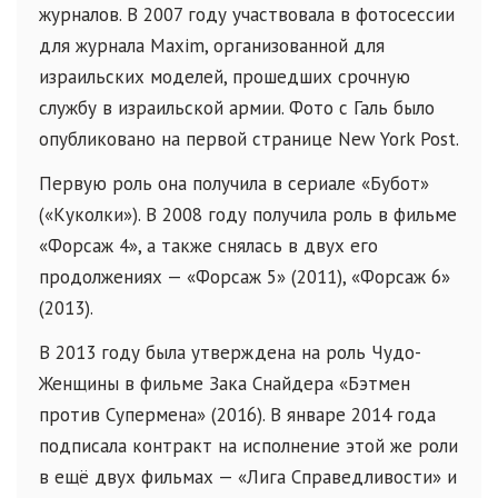
журналов. В 2007 году участвовала в фотосессии
для журнала Maxim, организованной для
израильских моделей, прошедших срочную
службу в израильской армии. Фото с Галь было
опубликовано на первой странице New York Post.
Первую роль она получила в сериале «Бубот»
(«Куколки»). В 2008 году получила роль в фильме
«Форсаж 4», а также снялась в двух его
продолжениях — «Форсаж 5» (2011), «Форсаж 6»
(2013).
В 2013 году была утверждена на роль Чудо-
Женщины в фильме Зака Снайдера «Бэтмен
против Супермена» (2016). В январе 2014 года
подписала контракт на исполнение этой же роли
в ещё двух фильмах — «Лига Справедливости» и