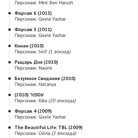
Персонаж: Mirit Ben Harush
Форсаж 6 (2013)
Персонаж: Gisele Yashar
Форсаж 5 (2011)
Персонаж: Gisele Yashar
Конан (2010)
Персонаж: Self
(1 эпизод)
Рыцарь Дня (2010)
Персонаж: Naomi
Безумное Свидание (2010)
Персонаж: Natanya
עספור (2010)
Персонаж: Kika
(20 эпизода)
Форсаж 4 (2009)
Персонаж: Gisele Yashar
The Beautiful Life: TBL (2009)
Персонаж: Olivia
(3 эпизода)