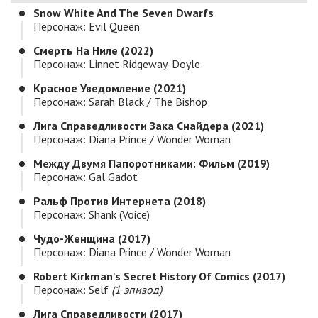
Snow White And The Seven Dwarfs
Персонаж: Evil Queen
Смерть На Ниле (2022)
Персонаж: Linnet Ridgeway-Doyle
Красное Уведомление (2021)
Персонаж: Sarah Black / The Bishop
Лига Справедливости Зака Снайдера (2021)
Персонаж: Diana Prince / Wonder Woman
Между Двумя Папоротниками: Фильм (2019)
Персонаж: Gal Gadot
Ральф Против Интернета (2018)
Персонаж: Shank (voice)
Чудо-Женщина (2017)
Персонаж: Diana Prince / Wonder Woman
Robert Kirkman's Secret History Of Comics (2017)
Персонаж: Self
(1 эпизод)
Лига Справедливости (2017)