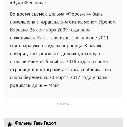
«Чудо-Женщина».
Во время съёмок фильма «Форсаж 4» была
помолвлена с израильским бизнесменом Яроном
Версано. 28 сентября 2009 года пара
поженилась. Как стало известно, в июне 2011
года пара уже ожидала первенца. В начале
ноября у них родилась девочка, которую
назвали Альмой. 6 ноября 2016 года на своей
странице в инстаграме актриса сообщила, что
снова беременна. 20 марта 2017 года у пары
родилась дочь — Майя.
РЕКЛАМА
Фильмы Галь Гадот