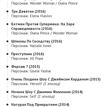
Персонаж: Wonder Woman / Diana Prince
Три Девятки (2016)
Персонаж: Elena Vlaslov
Бэтмен Против Супермена: На Заре
Справедливости (2016)
Персонаж: Diana Prince / Wonder Woman
Шпионы По Соседству (2016)
Персонаж: Natalie Jones
Преступник (2016)
Персонаж: Jill Pope
Форсаж 7 (2015)
Персонаж: Gisele Yashar
Очень Позднее Шоу С Джеймсом Корденом (2015)
Персонаж: Herself
(1 эпизод)
Ночное Шоу С Джимми Фэллоном (2014)
Персонаж: Self
(1 эпизод)
Натурал Под Прикрытием (2014)