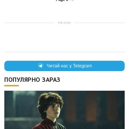
РЕКЛАМА
Читай нас у Telegram
ПОПУЛЯРНО ЗАРАЗ