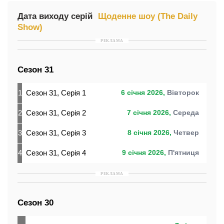
Дата виходу серій
Щоденне шоу (The Daily
Show)
РЕКЛАМА
Сезон 31
1
Сезон 31, Серія 1
6 січня 2026,
Вівторок
2
Сезон 31, Серія 2
7 січня 2026,
Середа
3
Сезон 31, Серія 3
8 січня 2026,
Четвер
4
Сезон 31, Серія 4
9 січня 2026,
П'ятниця
РЕКЛАМА
Сезон 30