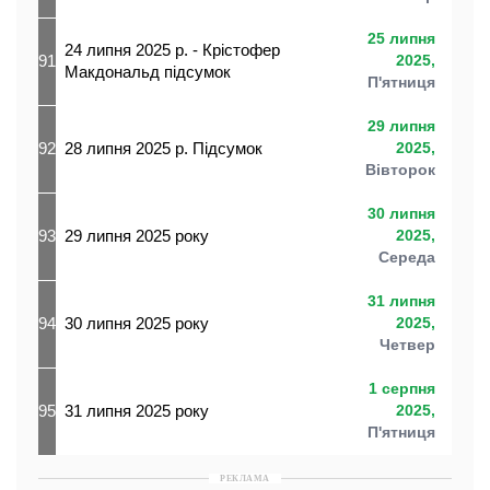
25 липня
24 липня 2025 р. - Крістофер
91
2025,
Макдональд підсумок
П'ятниця
29 липня
92
28 липня 2025 р. Підсумок
2025,
Вівторок
30 липня
93
29 липня 2025 року
2025,
Середа
31 липня
94
30 липня 2025 року
2025,
Четвер
1 серпня
95
31 липня 2025 року
2025,
П'ятниця
РЕКЛАМА