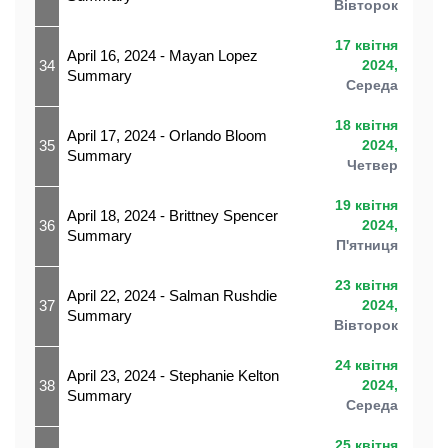
Вівторок
17 квітня
April 16, 2024 - Mayan Lopez
34
2024,
Summary
Середа
18 квітня
April 17, 2024 - Orlando Bloom
35
2024,
Summary
Четвер
19 квітня
April 18, 2024 - Brittney Spencer
36
2024,
Summary
П'ятниця
23 квітня
April 22, 2024 - Salman Rushdie
37
2024,
Summary
Вівторок
24 квітня
April 23, 2024 - Stephanie Kelton
38
2024,
Summary
Середа
25 квітня