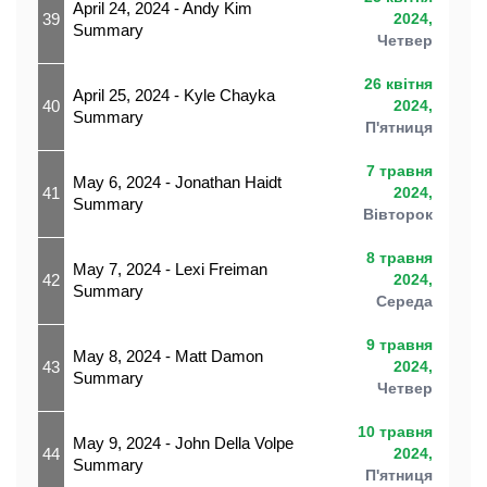
April 24, 2024 - Andy Kim
39
2024,
Summary
Четвер
26 квітня
April 25, 2024 - Kyle Chayka
40
2024,
Summary
П'ятниця
7 травня
May 6, 2024 - Jonathan Haidt
41
2024,
Summary
Вівторок
8 травня
May 7, 2024 - Lexi Freiman
42
2024,
Summary
Середа
9 травня
May 8, 2024 - Matt Damon
43
2024,
Summary
Четвер
10 травня
May 9, 2024 - John Della Volpe
44
2024,
Summary
П'ятниця