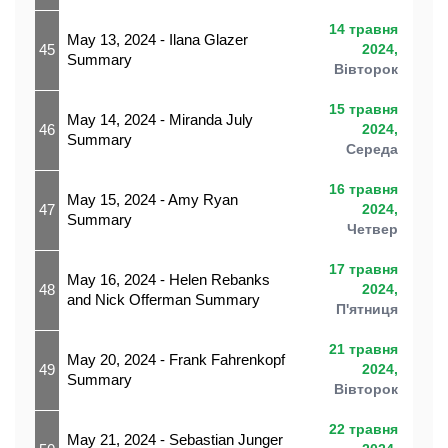
14 травня
May 13, 2024 - Ilana Glazer
45
2024,
Summary
Вівторок
15 травня
May 14, 2024 - Miranda July
46
2024,
Summary
Середа
16 травня
May 15, 2024 - Amy Ryan
47
2024,
Summary
Четвер
17 травня
May 16, 2024 - Helen Rebanks
48
2024,
and Nick Offerman Summary
П'ятниця
21 травня
May 20, 2024 - Frank Fahrenkopf
49
2024,
Summary
Вівторок
22 травня
May 21, 2024 - Sebastian Junger