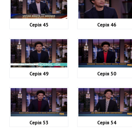
Серія 45
Серія 46
Серія 49
Серія 50
Серія 53
Серія 54