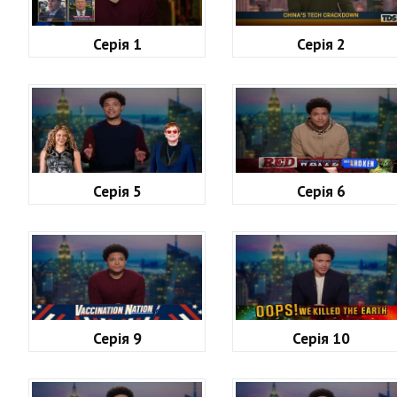
Серія 1
Серія 2
Серія 5
Серія 6
Серія 9
Серія 10