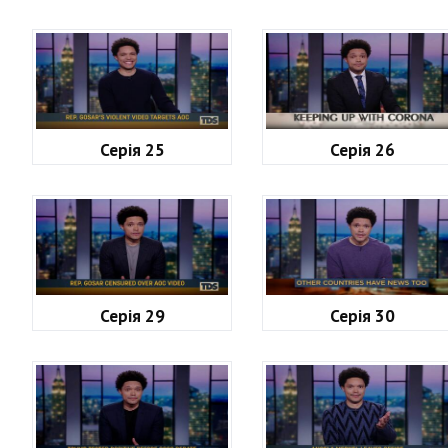
Серія 25
Серія 26
Серія 29
Серія 30