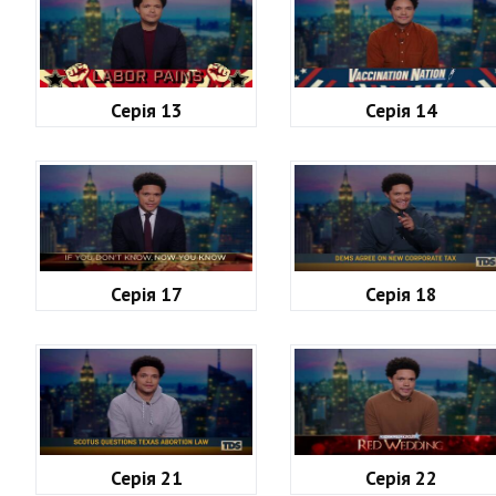
Серія 13
Серія 14
Серія 17
Серія 18
Серія 21
Серія 22