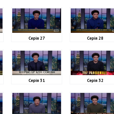
Серія 27
Серія 28
Серія 31
Серія 32