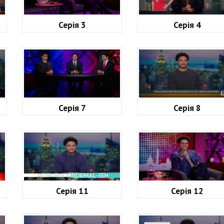
Серія 3
Серія 4
Серія 7
Серія 8
Серія 11
Серія 12