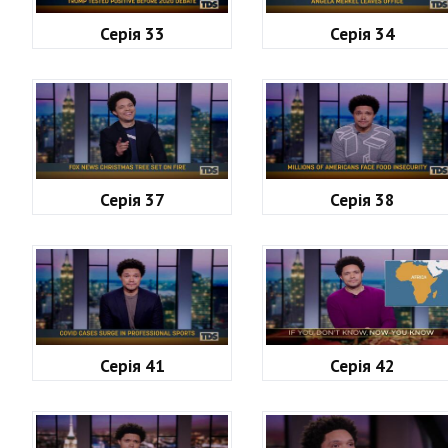
Серія 33
Серія 34
Серія 37
Серія 38
Серія 41
Серія 42