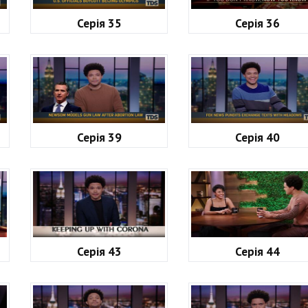
Серія 35
Серія 36
Серія 39
Серія 40
Серія 43
Серія 44