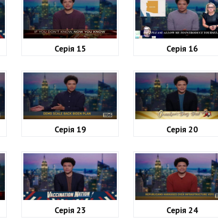
Серія 15
Серія 16
Серія 19
Серія 20
Серія 23
Серія 24