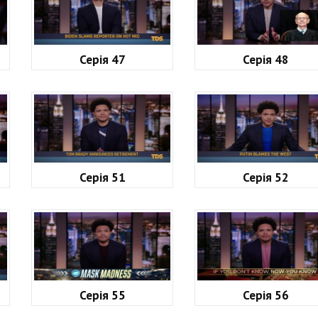
Серія 47
Серія 48
Серія 51
Серія 52
Серія 55
Серія 56