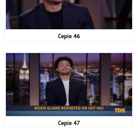
Серія 46
Серія 47