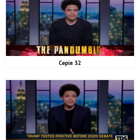
Серія 32