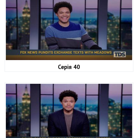
Серія 40