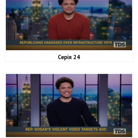
Серія 24