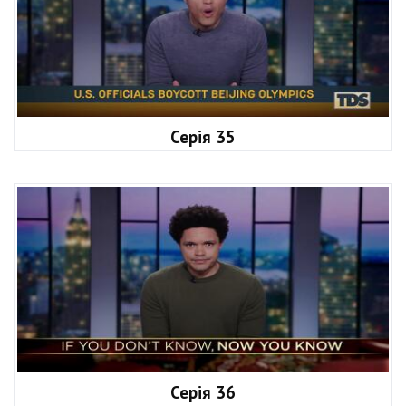
Серія 35
Серія 36