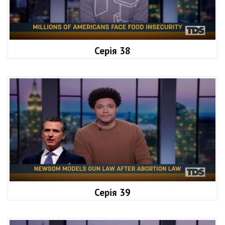
Серія 38
Серія 39