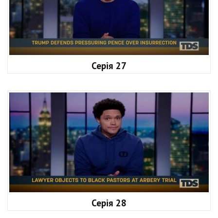
Серія 27
Серія 28