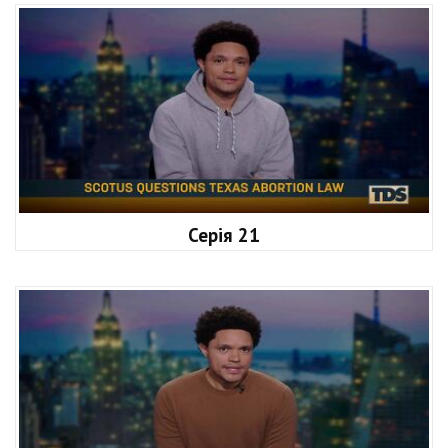
Серія 21