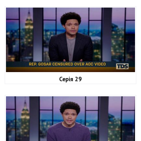
Серія 29