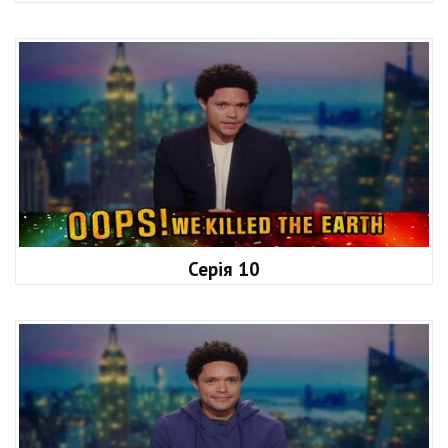
Серія 10