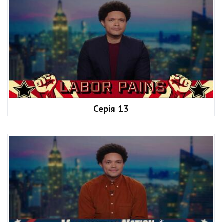
Серія 13