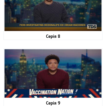
Серія 8
Серія 9