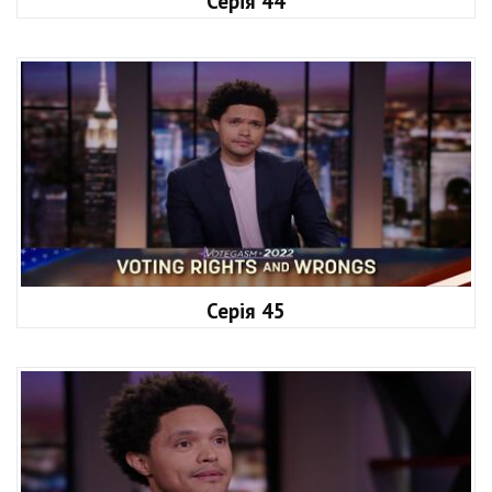
Серія 44
Серія 45