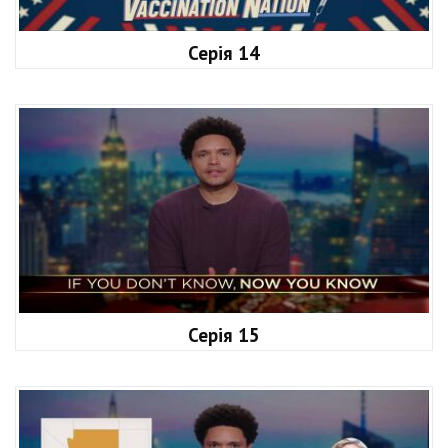
Серія 14
Серія 15