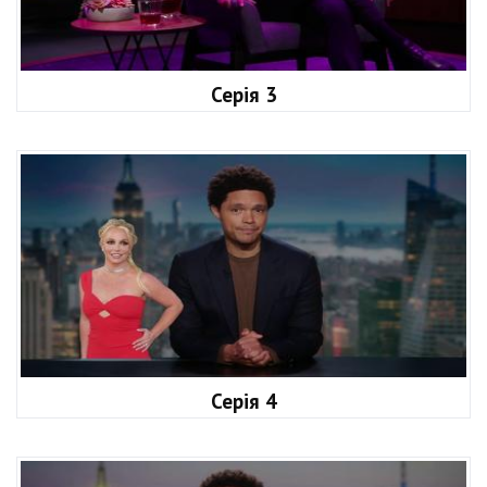
Серія 3
Серія 4