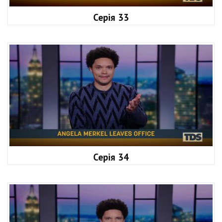
Серія 33
Серія 34