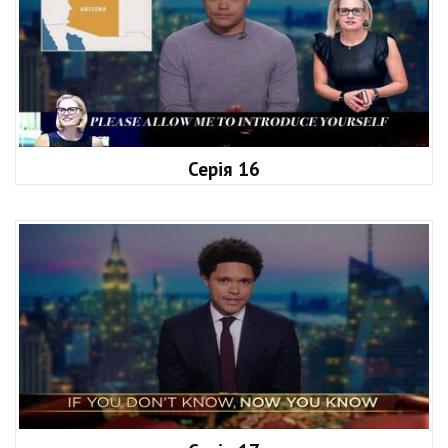
Серія 16