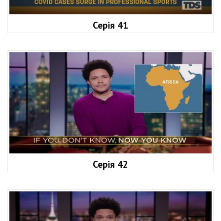
Серія 41
Серія 42