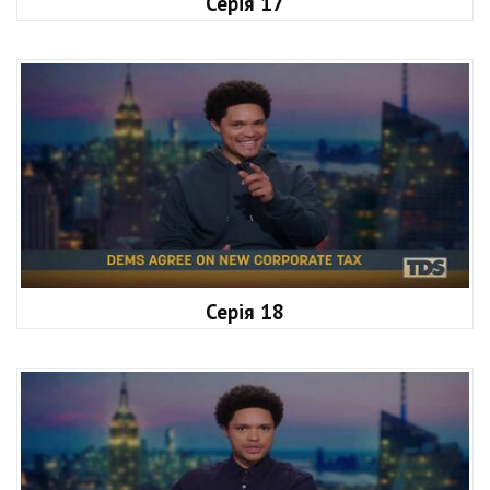
Серія 17
Серія 18