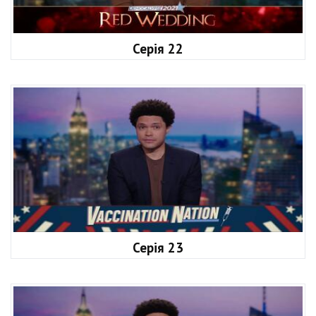
Серія 22
Серія 23