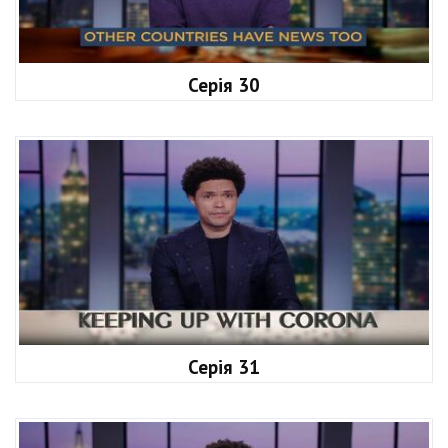
Серія 30
Серія 31