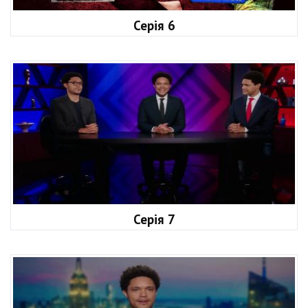
Серія 6
Серія 7