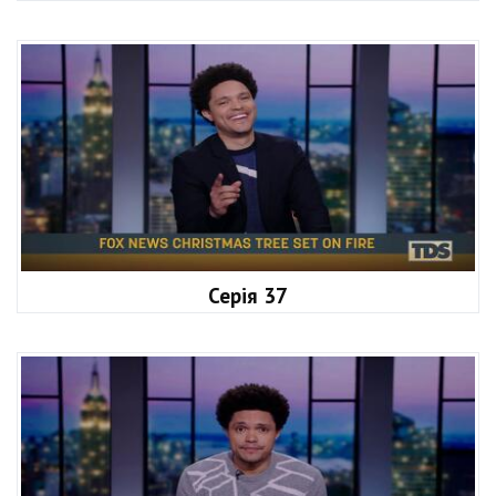
Серія 37