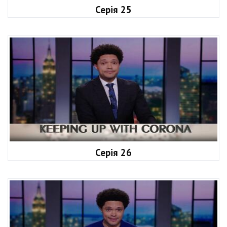
Серія 25
Серія 26