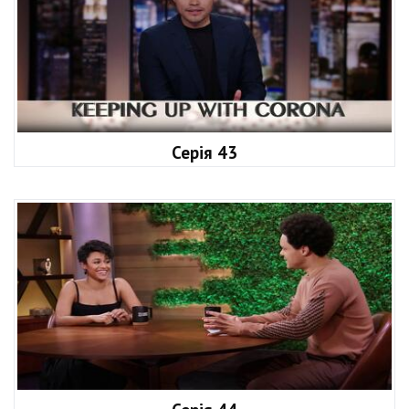
Серія 43