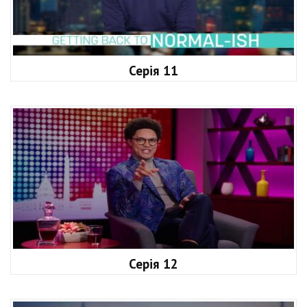
Серія 11
Серія 12