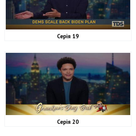
Серія 19
Серія 20