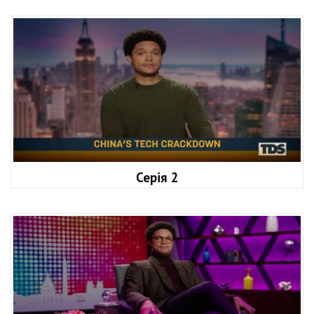
Серія 2