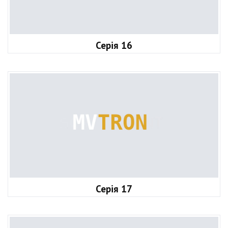
Серія 16
Серія 17