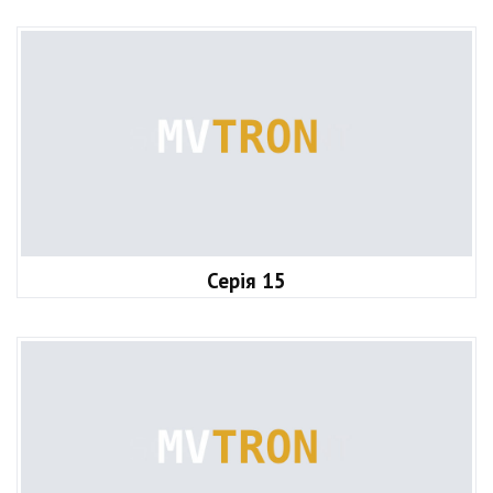
Серія 15