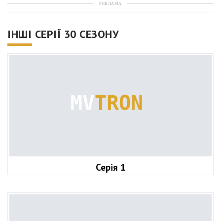
РЕКЛАМА
ІНШІ СЕРІЇ 30 СЕЗОНУ
Серія 1