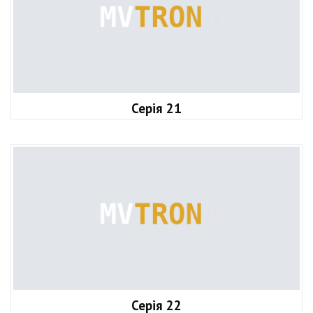
Серія 21
Серія 22