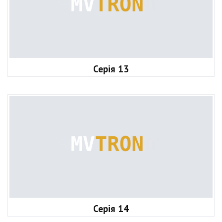
Серія 13
Серія 14