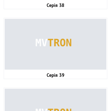
Серія 38
Серія 39