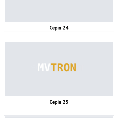
Серія 24
Серія 25