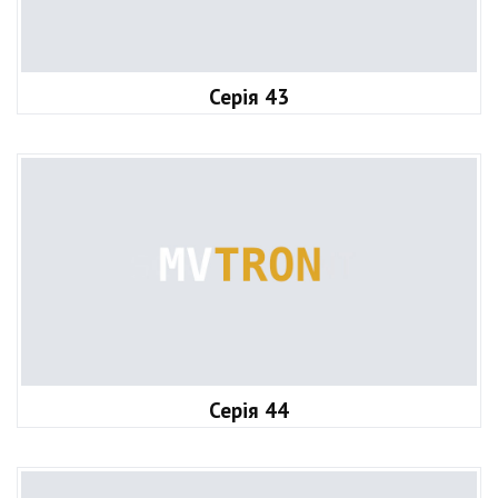
Серія 43
Серія 44