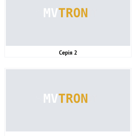
Серія 2