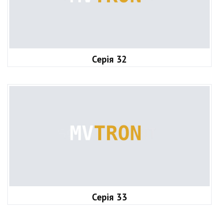
Серія 32
Серія 33