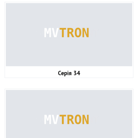
Серія 34