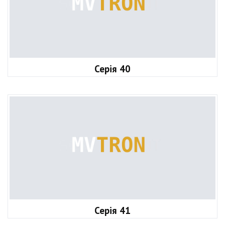
Серія 40
Серія 41