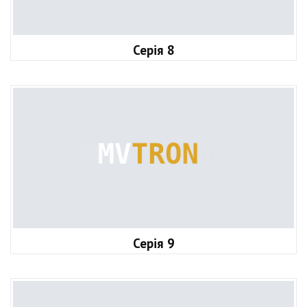
Серія 8
Серія 9