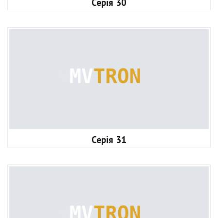
Серія 30
Серія 31