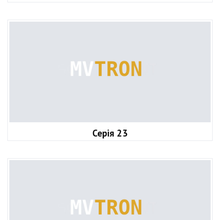
Серія 23