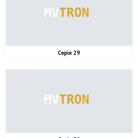
Серія 29