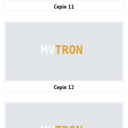
Серія 11
Серія 12