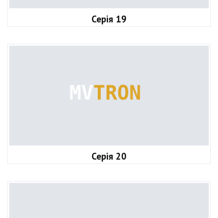
Серія 19
Серія 20