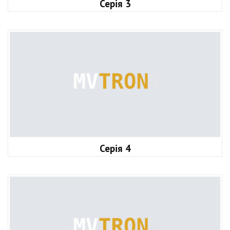
Серія 3
Серія 4