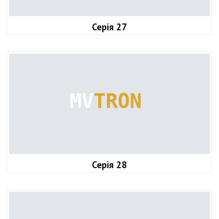
Серія 27
Серія 28