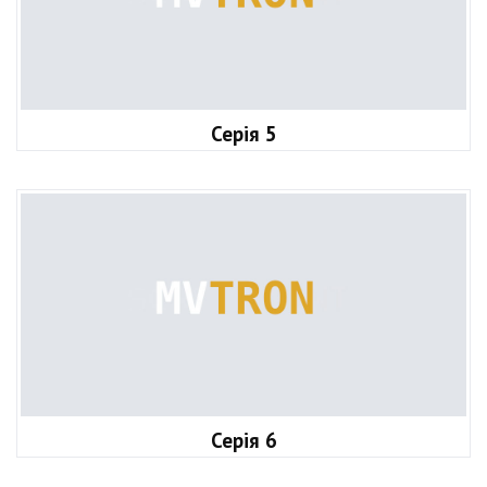
Серія 5
Серія 6