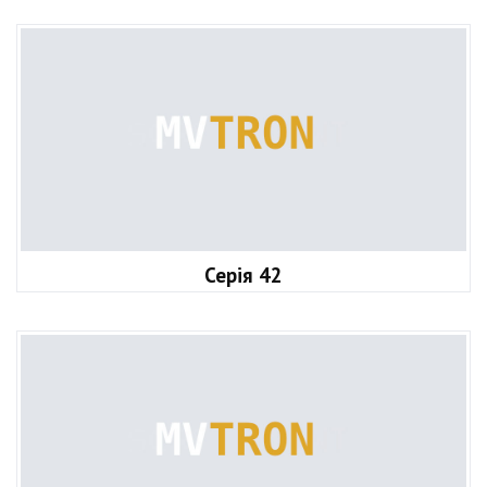
Серія 42