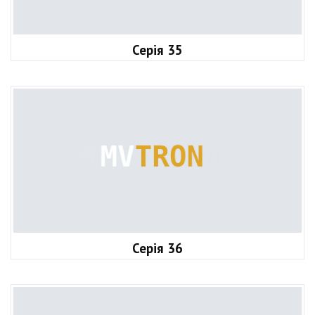
Серія 35
Серія 36