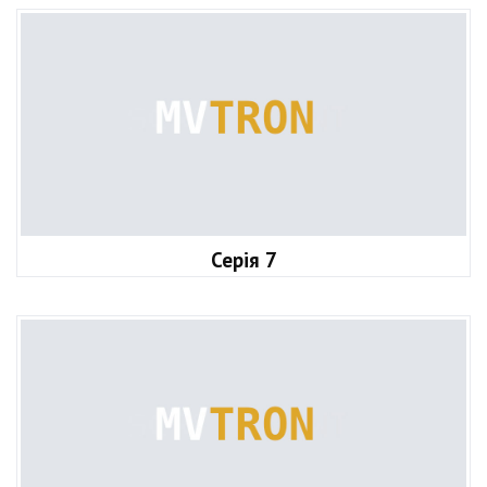
Серія 7