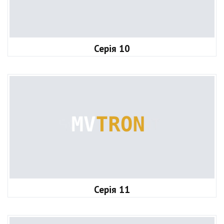
Серія 10
Серія 11