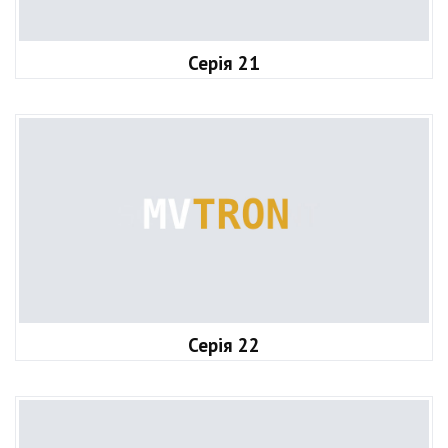
Серія 21
Серія 22