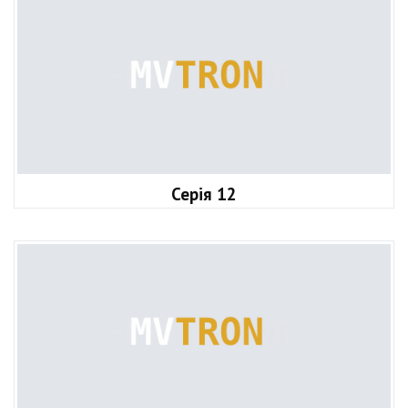
Серія 12