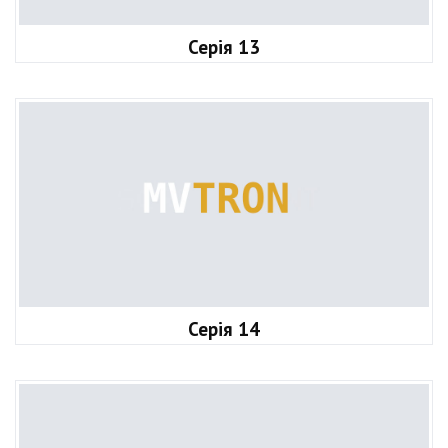
Серія 13
Серія 14