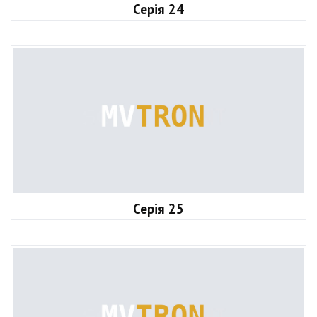
Серія 24
Серія 25