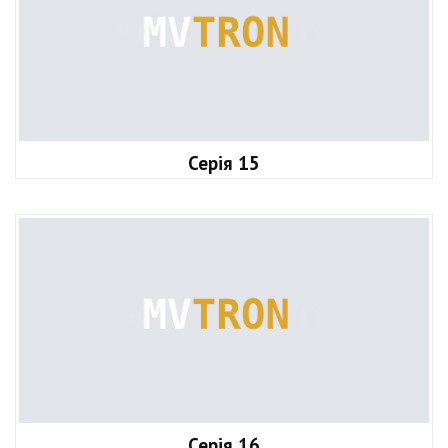
Серія 15
Серія 16