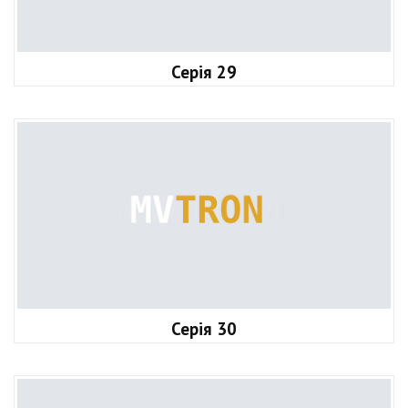
Серія 29
Серія 30