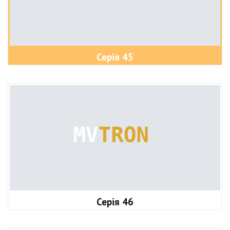
Серія 45
Серія 46