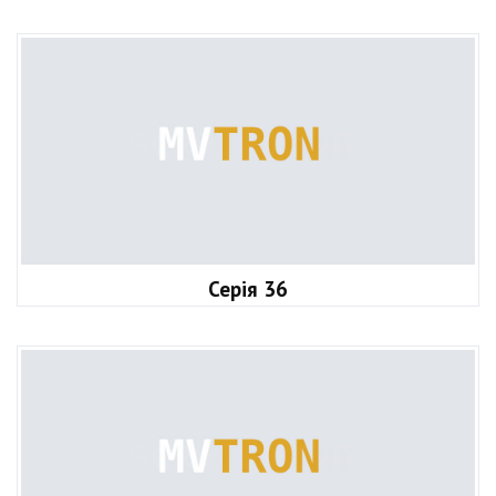
Серія 36