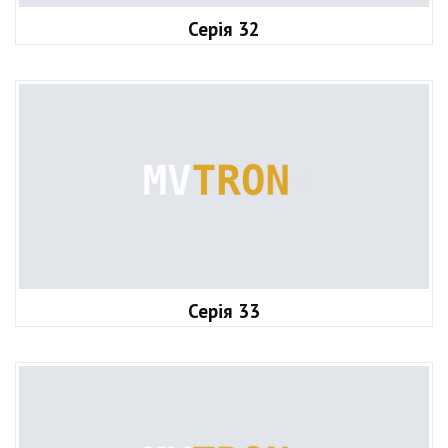
Серія 32
Серія 33