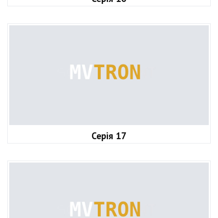
Серія 17