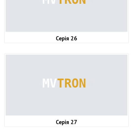
Серія 26
Серія 27