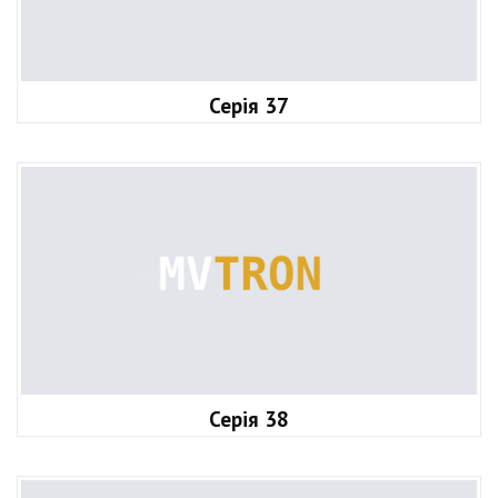
Серія 37
Серія 38