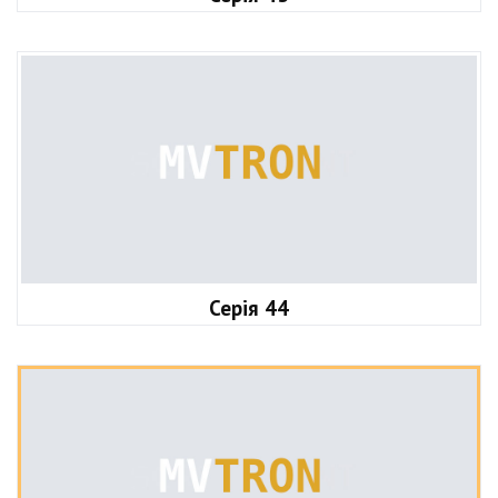
Серія 44