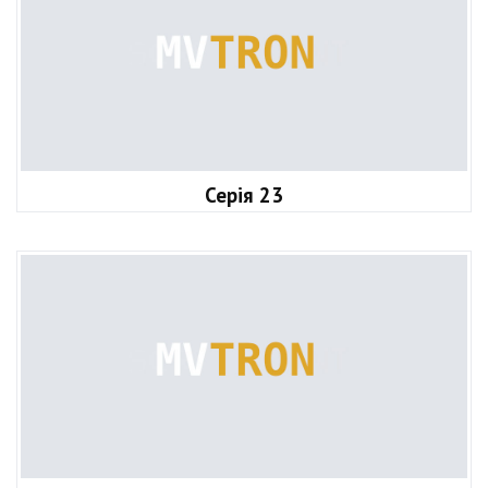
Серія 23