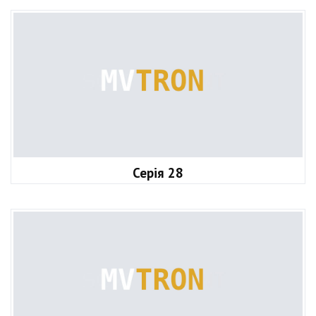
Серія 28