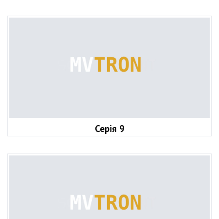
Серія 9