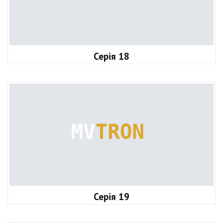
Серія 18
Серія 19