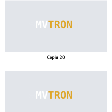
Серія 20