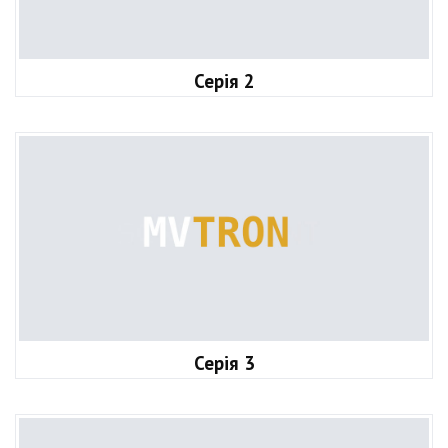
Серія 2
Серія 3