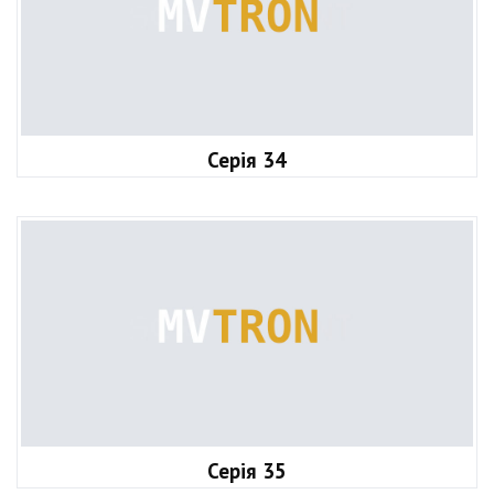
Серія 34
Серія 35