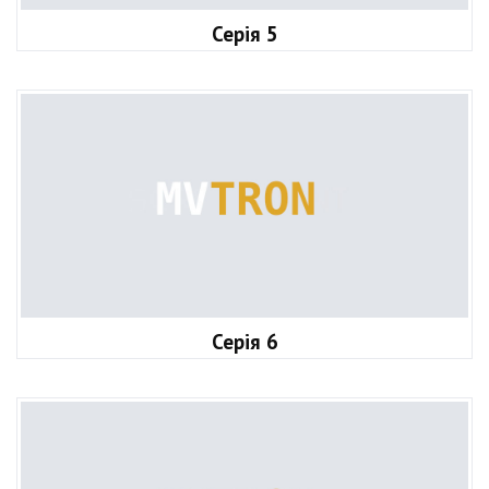
Серія 5
Серія 6