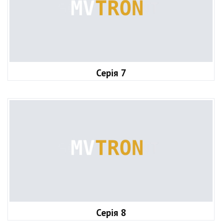
Серія 7
Серія 8