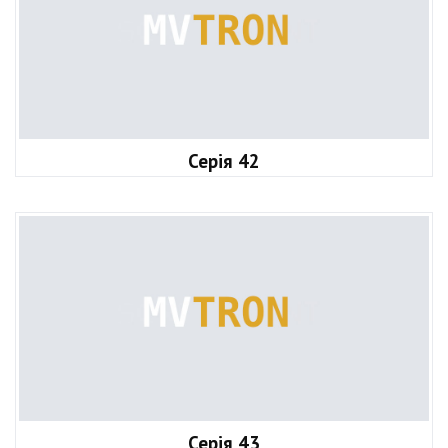
Серія 42
Серія 43