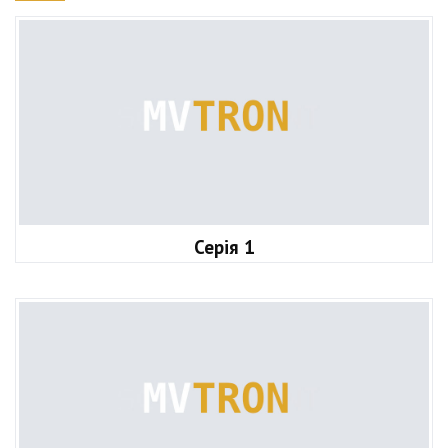
Серія 1