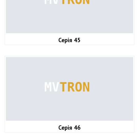
Серія 45
Серія 46