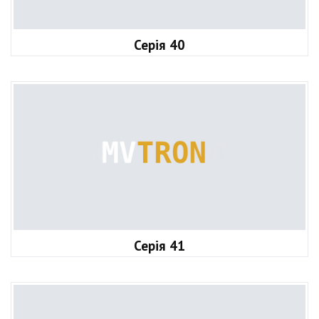
Серія 40
Серія 41