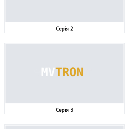
Серія 2
Серія 3