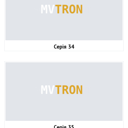
Серія 34
Серія 35