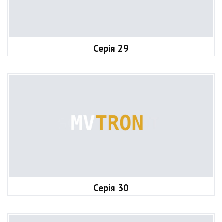
Серія 29
Серія 30