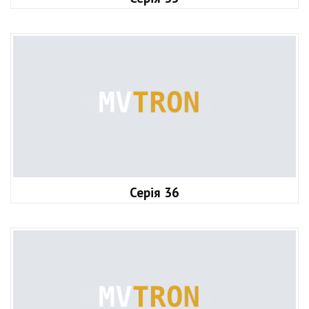
Серія 36