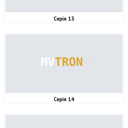
Серія 13
Серія 14