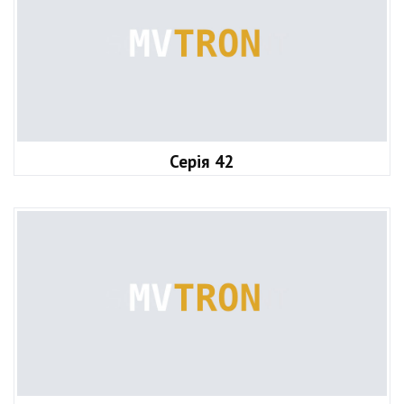
Серія 42