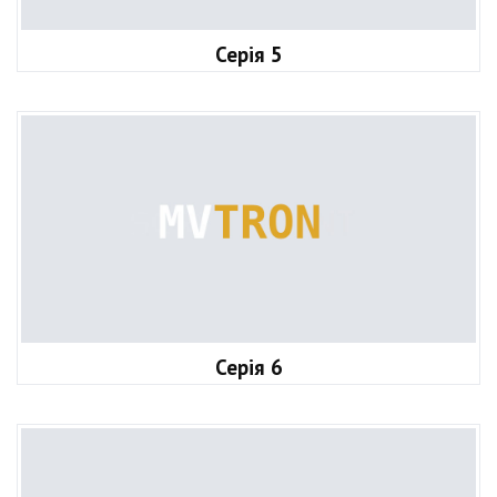
Серія 5
Серія 6