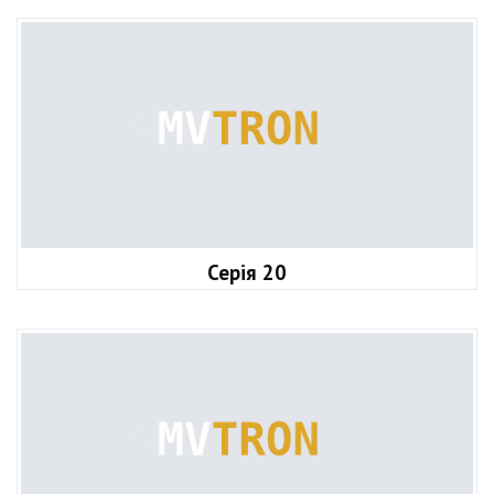
Серія 20