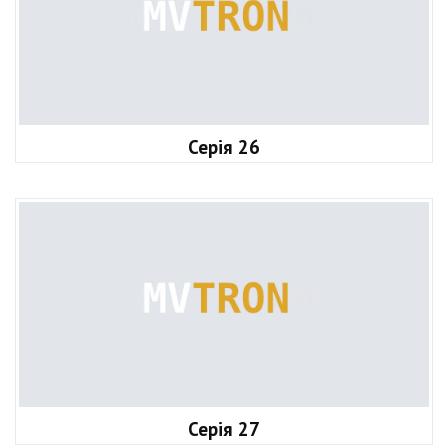
Серія 26
Серія 27