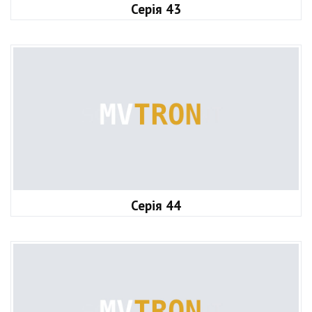
Серія 43
Серія 44