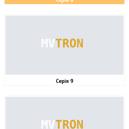
Серія 9