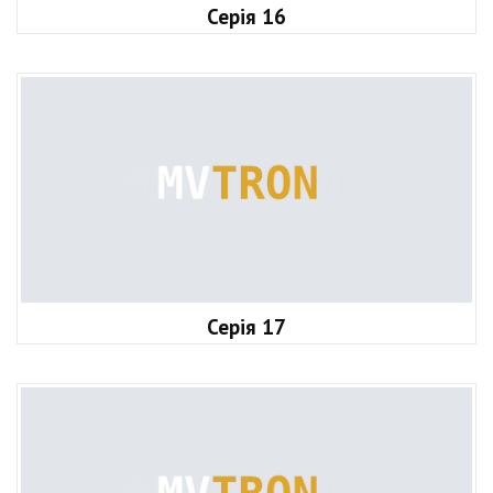
Серія 16
Серія 17