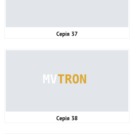
Серія 37
Серія 38