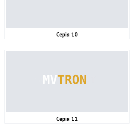
Серія 10
Серія 11