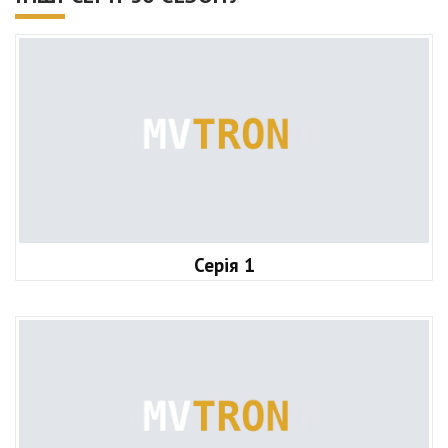
Серія 1