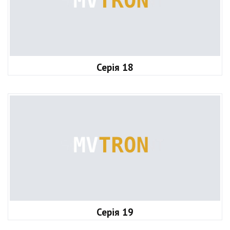
Серія 18
Серія 19