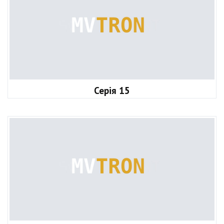
Серія 15