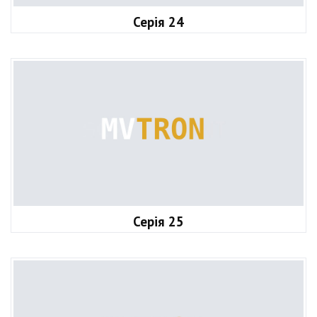
Серія 24
Серія 25