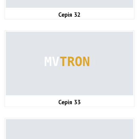
Серія 32
Серія 33