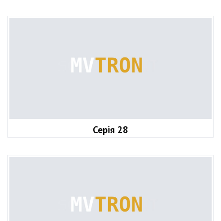
Серія 28