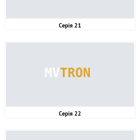
Серія 21
Серія 22