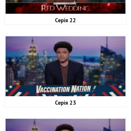
Серія 22
Серія 23