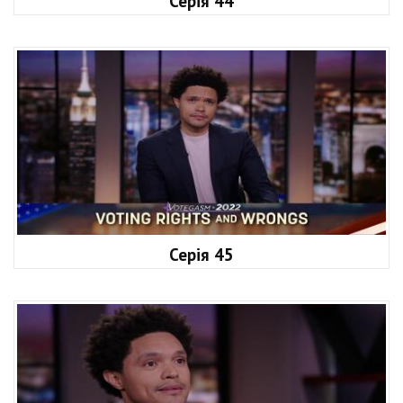
Серія 44
Серія 45