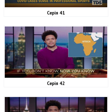
Серія 41
Серія 42