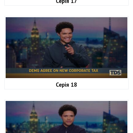
Серія 17
Серія 18