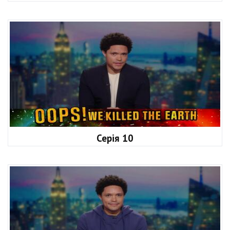
Серія 10