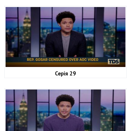
Серія 29