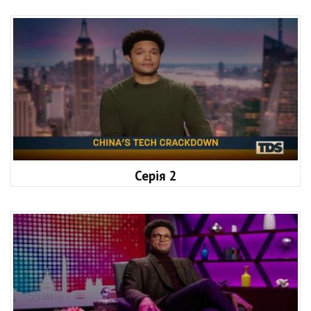
Серія 2