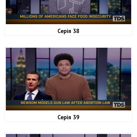
Серія 38
Серія 39