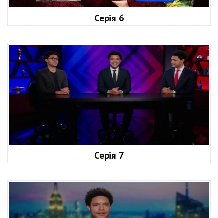
Серія 6
Серія 7