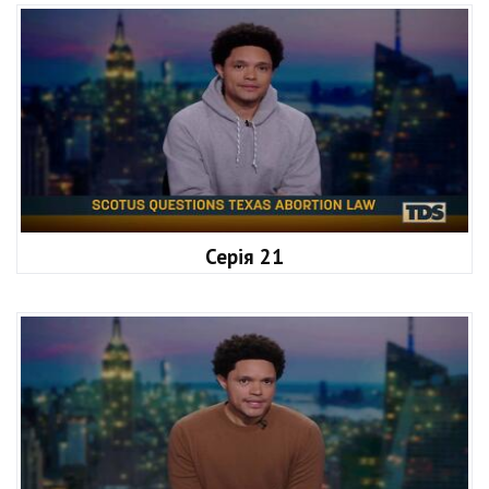
Серія 21