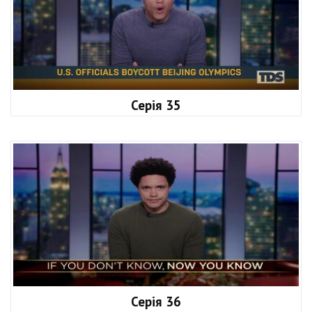
Серія 35
Серія 36