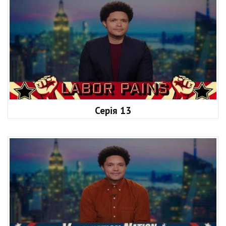
Серія 13