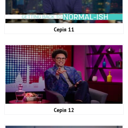
Серія 11
Серія 12