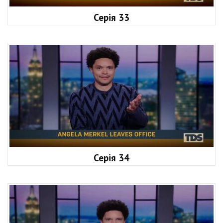
Серія 33
Серія 34