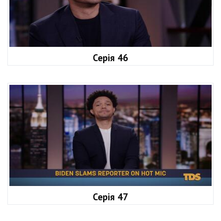
Серія 46
Серія 47