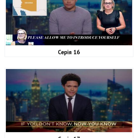
Серія 16