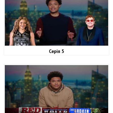
Серія 5