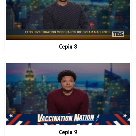
Серія 8
Серія 9