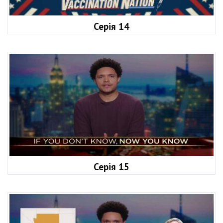
Серія 14
Серія 15