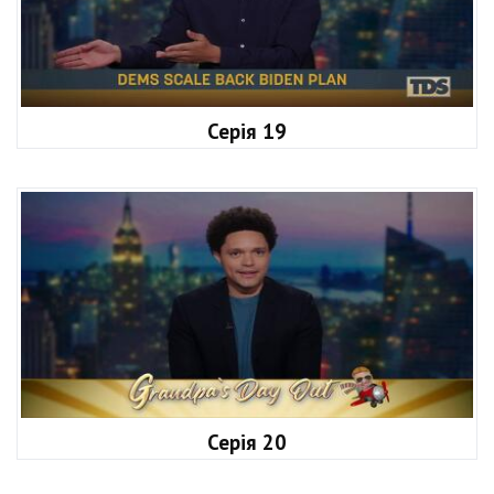
Серія 19
Серія 20