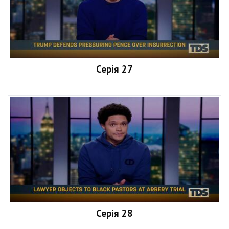
Серія 27
Серія 28