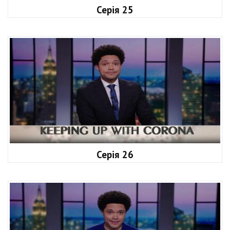
Серія 25
Серія 26