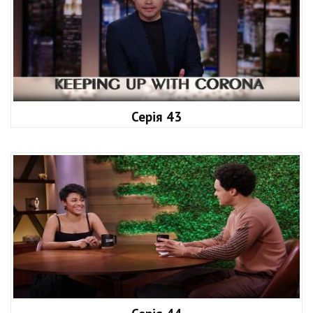
Серія 43