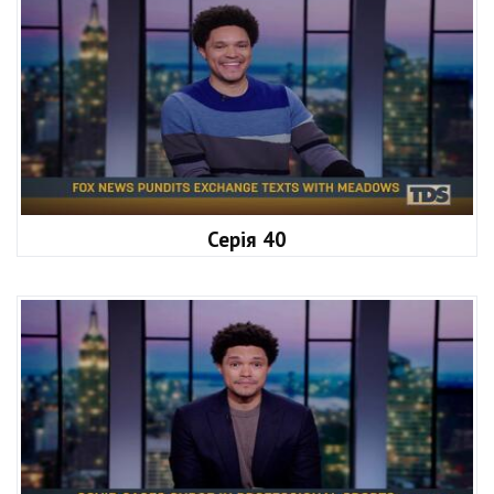
Серія 40