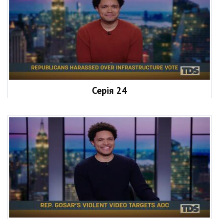
Серія 24