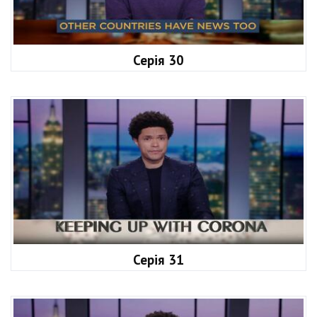
Серія 30
Серія 31