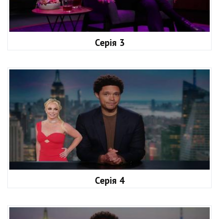
Серія 3
Серія 4