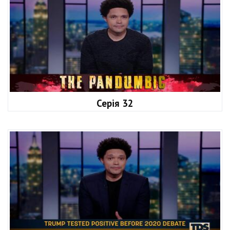
Серія 32