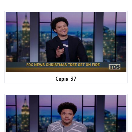
Серія 37