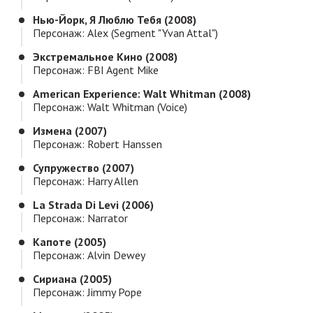
Нью-Йорк, Я Люблю Тебя (2008)
Персонаж: Alex (segment "Yvan Attal")
Экстремальное Кино (2008)
Персонаж: FBI Agent Mike
American Experience: Walt Whitman (2008)
Персонаж: Walt Whitman (voice)
Измена (2007)
Персонаж: Robert Hanssen
Супружество (2007)
Персонаж: Harry Allen
La Strada Di Levi (2006)
Персонаж: Narrator
Капоте (2005)
Персонаж: Alvin Dewey
Сириана (2005)
Персонаж: Jimmy Pope