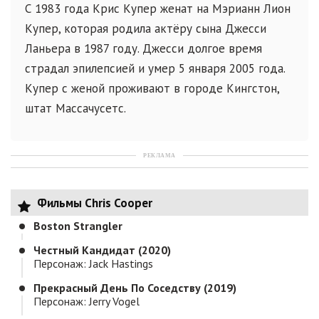
С 1983 года Крис Купер женат на Мэрианн Лион
Купер, которая родила актёру сына Джесси
Ланьера в 1987 году. Джесси долгое время
страдал эпилепсией и умер 5 января 2005 года.
Купер с женой проживают в городе Кингстон,
штат Массачусетс.
РЕКЛАМА
Фильмы Chris Cooper
Boston Strangler
Честный Кандидат (2020)
Персонаж: Jack Hastings
Прекрасный День По Соседству (2019)
Персонаж: Jerry Vogel