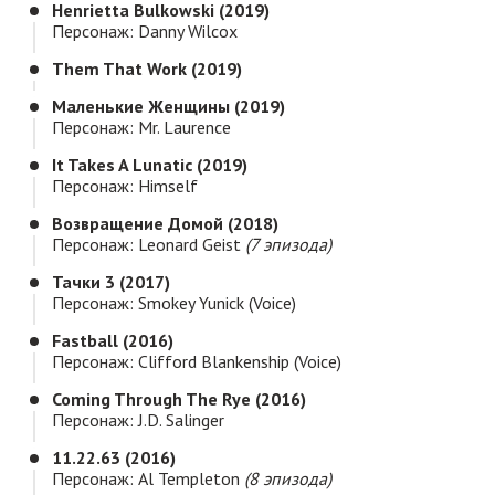
Henrietta Bulkowski (2019)
Персонаж: Danny Wilcox
Them That Work (2019)
Маленькие Женщины (2019)
Персонаж: Mr. Laurence
It Takes A Lunatic (2019)
Персонаж: Himself
Возвращение Домой (2018)
Персонаж: Leonard Geist
(7 эпизода)
Тачки 3 (2017)
Персонаж: Smokey Yunick (voice)
Fastball (2016)
Персонаж: Clifford Blankenship (voice)
Coming Through The Rye (2016)
Персонаж: J.D. Salinger
11.22.63 (2016)
Персонаж: Al Templeton
(8 эпизода)