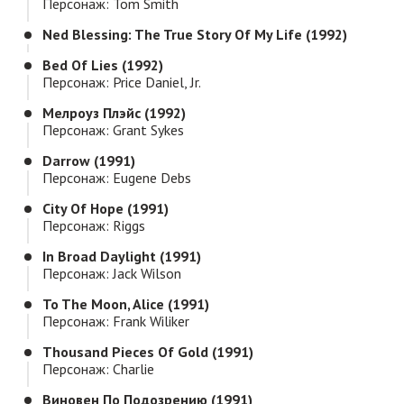
Персонаж: Tom Smith
Ned Blessing: The True Story Of My Life (1992)
Bed Of Lies (1992)
Персонаж: Price Daniel, Jr.
Мелроуз Плэйс (1992)
Персонаж: Grant Sykes
Darrow (1991)
Персонаж: Eugene Debs
City Of Hope (1991)
Персонаж: Riggs
In Broad Daylight (1991)
Персонаж: Jack Wilson
To The Moon, Alice (1991)
Персонаж: Frank Wiliker
Thousand Pieces Of Gold (1991)
Персонаж: Charlie
Виновен По Подозрению (1991)