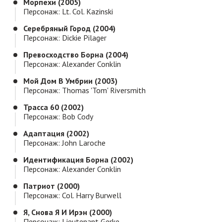
Морпехи (2005)
Персонаж: Lt. Col. Kazinski
Серебряный Город (2004)
Персонаж: Dickie Pilager
Превосходство Борна (2004)
Персонаж: Alexander Conklin
Мой Дом В Умбрии (2003)
Персонаж: Thomas 'Tom' Riversmith
Трасса 60 (2002)
Персонаж: Bob Cody
Адаптация (2002)
Персонаж: John Laroche
Идентификация Борна (2002)
Персонаж: Alexander Conklin
Патриот (2000)
Персонаж: Col. Harry Burwell
Я, Снова Я И Ирэн (2000)
Персонаж: Lieutenant Gerke