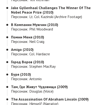
Jake Gyllenhaal Challenges The Winner Of The
Nobel Peace Prize (2010)
Персонаж: Lt. Col. Kazinski (archive Footage)
В Компании Мужчин (2010)
Персонаж: Phil Woodward
Помни Меня (2010)
Персонаж: Neil Craig
Amigo (2010)
Персонаж: Col. Hardacre
Город Воров (2010)
Персонаж: Stephen MacRay
Буря (2010)
Персонаж: Antonio
Там, Где Живут Чудовища (2009)
Персонаж: Douglas (voice)
The Assassination Of Abraham Lincoln (2009)
Персонаж: Himself (Narrator)