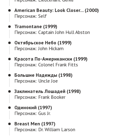
American Beauty: Look Closer... (2000)
Персонаж: Self
Tramontane (1999)
Персонаж: Captain John Hull Abston
Октябрьское Небо (1999)
Персонаж: John Hickam
Красота По-Американски (1999)
Персонаж: Colonel Frank Fitts
Большие Надежды (1998)
Персонаж: Uncle Joe
Заклинатель Лошадей (1998)
Персонаж: Frank Booker
Одинокий (1997)
Персонаж: Gus Jr.
Breast Men (1997)
Персонаж: Dr. William Larson