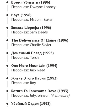
Время Убивать (1996)
Персонаж: Dwayne Looney
Boys (1996)
Персонаж: Mr. John Baker
Звезда Шерифа (1996)
Персонаж: Sam Deeds
The Deliverance Of Elaine (1996)
Персонаж: Charlie Skyler
Денежный Поезд (1995)
Персонаж: Torch
One More Mountain (1994)
Персонаж: Jack Reed
Жизнь Этого Парня (1993)
Персонаж: Roy
Return To Lonesome Dove (1993)
Персонаж: July Johnson
(4 эпизода)
Убойный Отдел (1993)