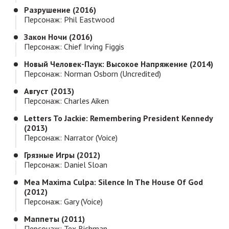
Разрушение (2016)
Персонаж: Phil Eastwood
Закон Ночи (2016)
Персонаж: Chief Irving Figgis
Новый Человек-Паук: Высокое Напряжение (2014)
Персонаж: Norman Osborn (uncredited)
Август (2013)
Персонаж: Charles Aiken
Letters To Jackie: Remembering President Kennedy
(2013)
Персонаж: Narrator (voice)
Грязные Игры (2012)
Персонаж: Daniel Sloan
Mea Maxima Culpa: Silence In The House Of God
(2012)
Персонаж: Gary (voice)
Маппеты (2011)
Персонаж: Tex Richman