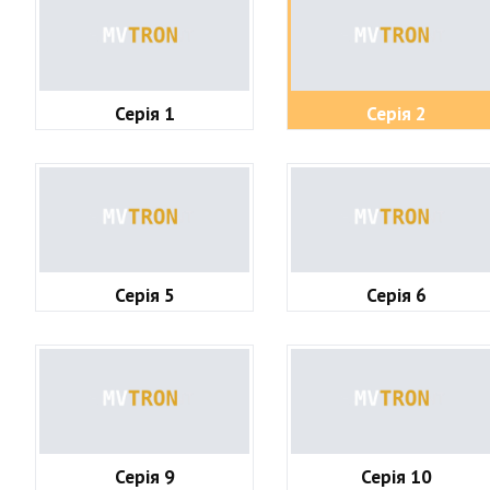
Серія 1
Серія 2
Серія 5
Серія 6
Серія 9
Серія 10