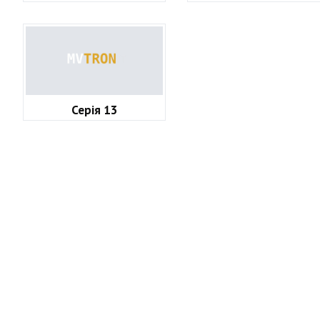
Серія 13