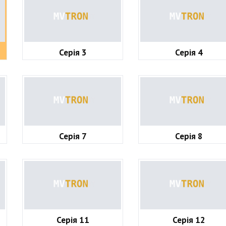
Серія 3
Серія 4
Серія 7
Серія 8
Серія 11
Серія 12