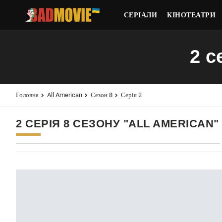
СЕРІАЛИ
КІНОТЕАТРИ
2 с
Головна
All American
Сезон 8
Серія 2
2 СЕРІЯ 8 СЕЗОНУ "ALL AMERICAN"