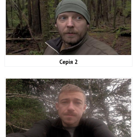
Серія 2