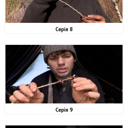
Серія 8
Серія 9