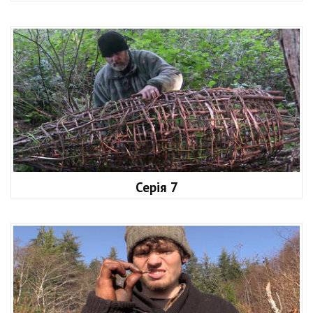
Серія 7