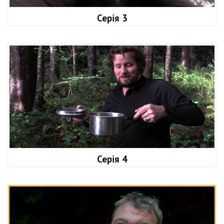
Серія 3
Серія 4