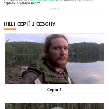
серіали в ультра якості.
РЕКЛАМА
ІНШІ СЕРІЇ 1 СЕЗОНУ
Серія 1