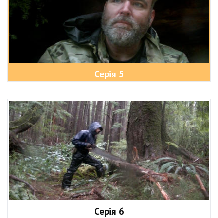
Серія 5
Серія 6