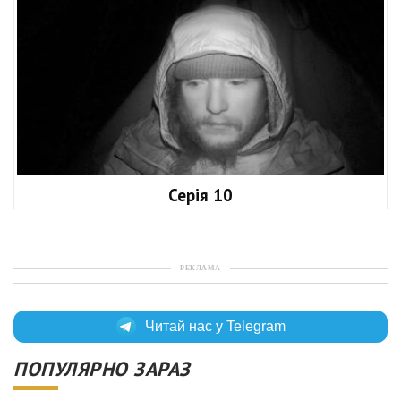
Серія 10
РЕКЛАМА
Читай нас у Telegram
ПОПУЛЯРНО ЗАРАЗ