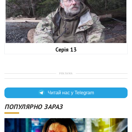
Серія 13
РЕКЛАМА
Читай нас у Telegram
ПОПУЛЯРНО ЗАРАЗ