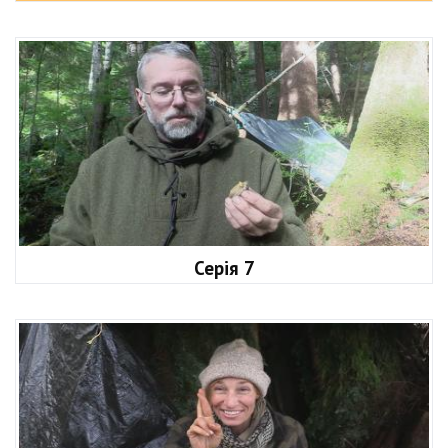
Серія 7