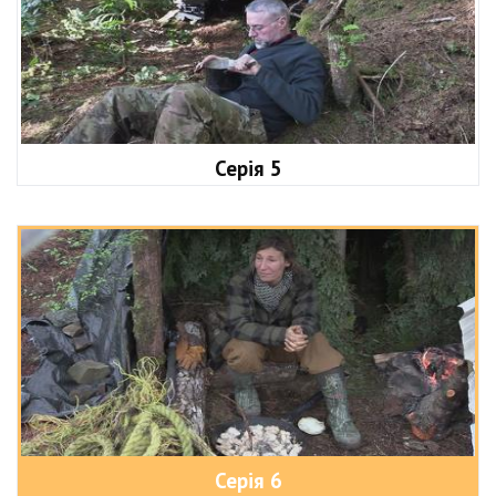
Серія 5
Серія 6