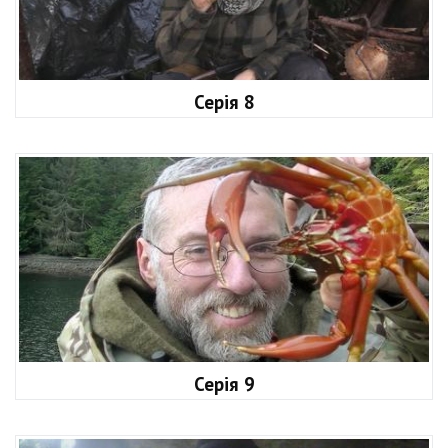
Серія 8
Серія 9