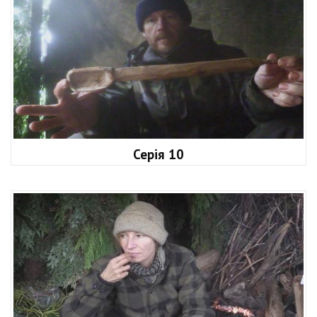
Серія 10