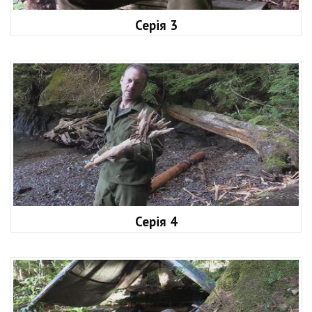
Серія 3
Серія 4