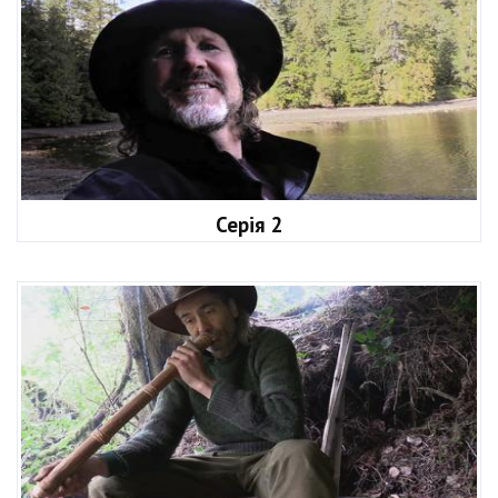
Серія 2