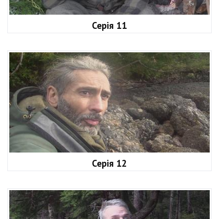
Серія 11
Серія 12