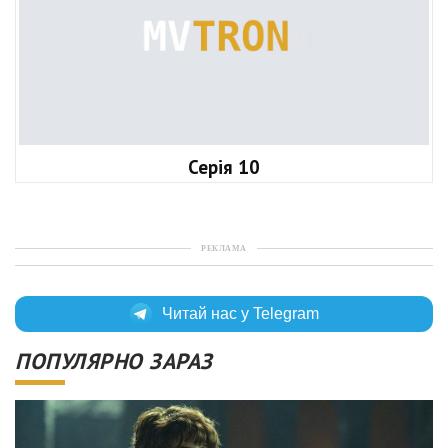
Серія 10
РЕКЛАМА
Читай нас у Telegram
ПОПУЛЯРНО ЗАРАЗ