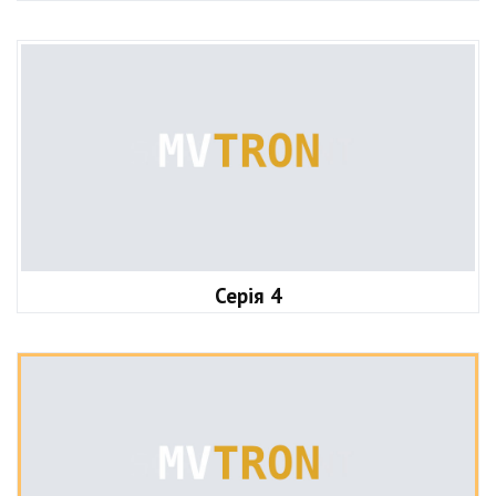
Серія 4