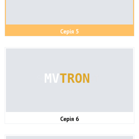
Серія 5
Серія 6