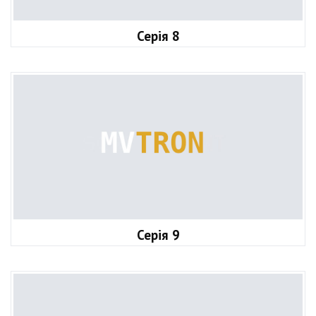
Серія 8
Серія 9