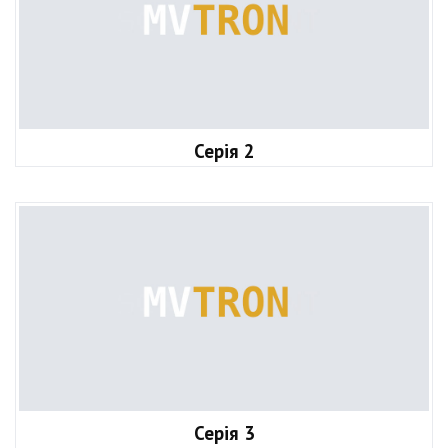
Серія 2
Серія 3