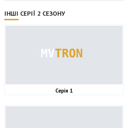
ІНШІ СЕРІЇ 2 СЕЗОНУ
Серія 1