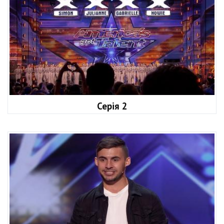
Серія 2