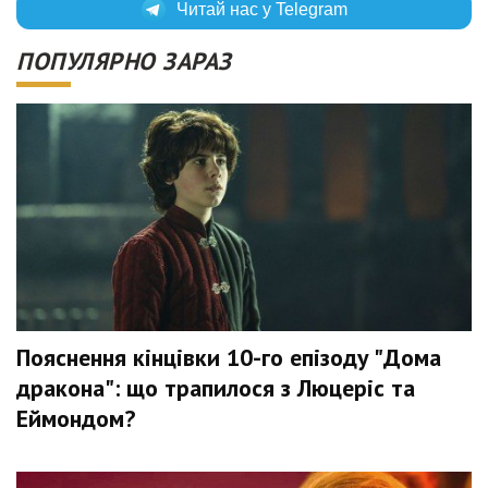
Читай нас у Telegram
ПОПУЛЯРНО ЗАРАЗ
Пояснення кінцівки 10-го епізоду "Дома
дракона": що трапилося з Люцеріс та
Еймондом?