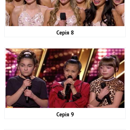
Серія 8
Серія 9