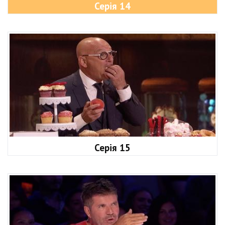
Серія 14
Серія 15