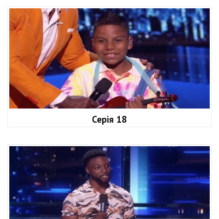
Серія 18