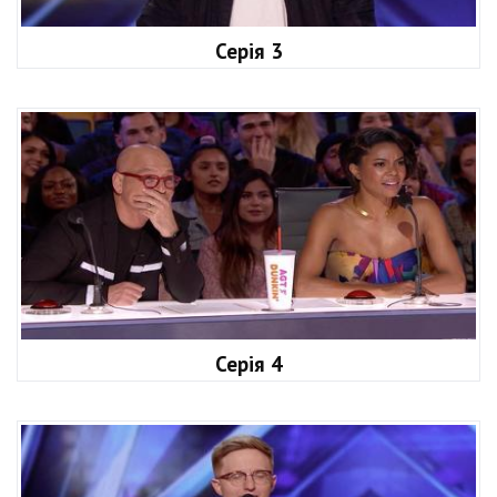
Серія 3
Серія 4