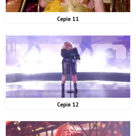
Серія 11
Серія 12