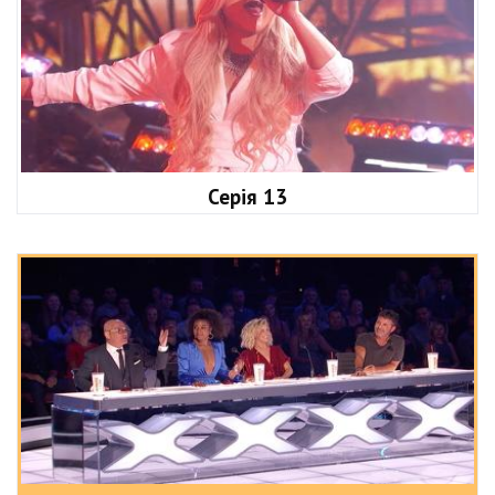
Серія 13