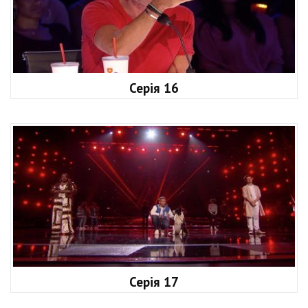
Серія 16
Серія 17