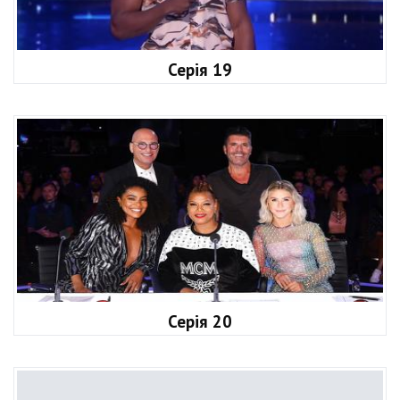
Серія 19
Серія 20