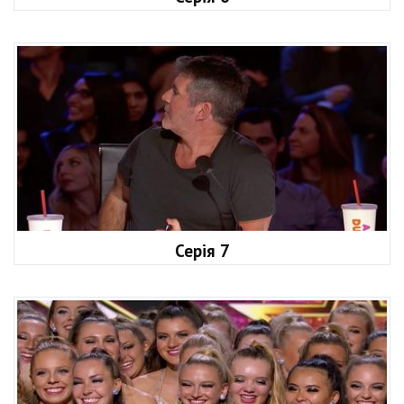
Серія 7