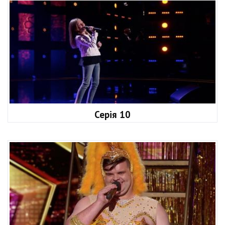
Серія 10