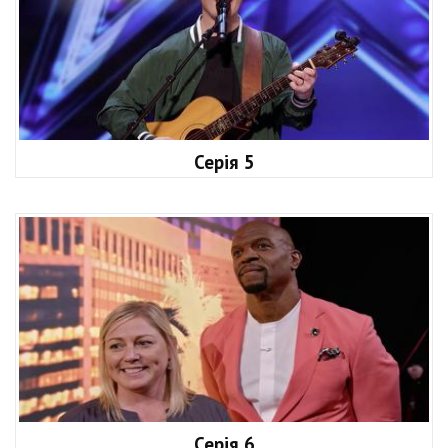
Серія 5
Серія 6