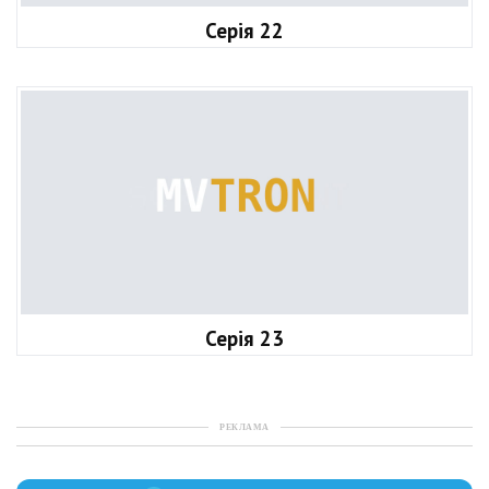
Серія 22
Серія 23
РЕКЛАМА