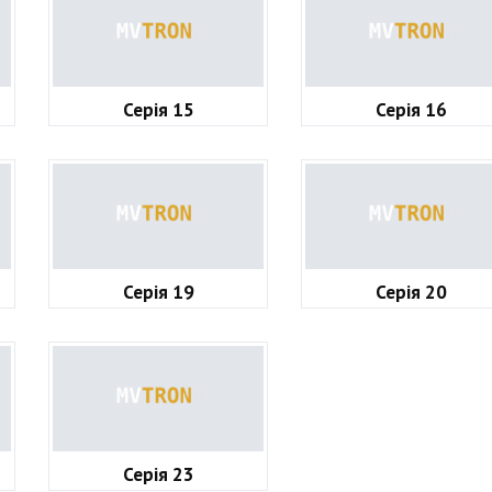
Серія 15
Серія 16
Серія 19
Серія 20
Серія 23