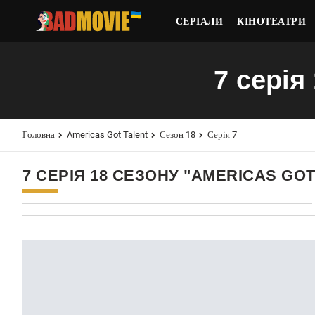
СЕРІАЛИ
КІНОТЕАТРИ
7 серія
Головна
Americas Got Talent
Сезон 18
Серія 7
7 СЕРІЯ 18 СЕЗОНУ "AMERICAS GOT