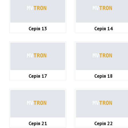
Серія 13
Серія 14
Серія 17
Серія 18
Серія 21
Серія 22