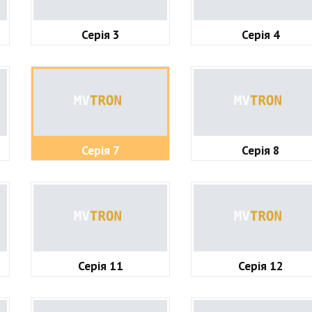
Серія 3
Серія 4
Серія 7
Серія 8
Серія 11
Серія 12