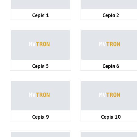
Серія 1
Серія 2
Серія 5
Серія 6
Серія 9
Серія 10