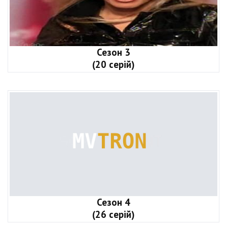
Сезон 3
(20 серій)
Сезон 4
(26 серій)