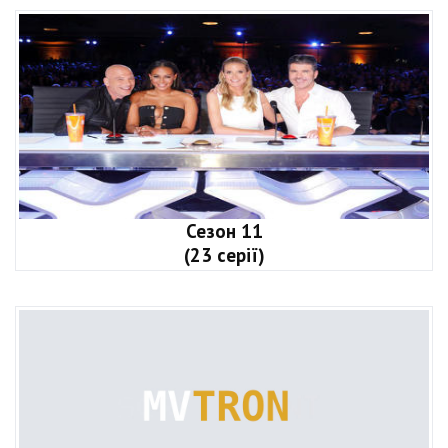
Сезон 11
(23 серії)