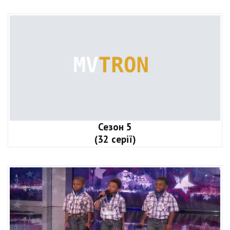
Сезон 5
(32 серії)