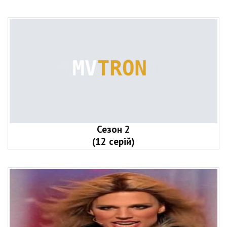
Сезон 2
(12 серій)