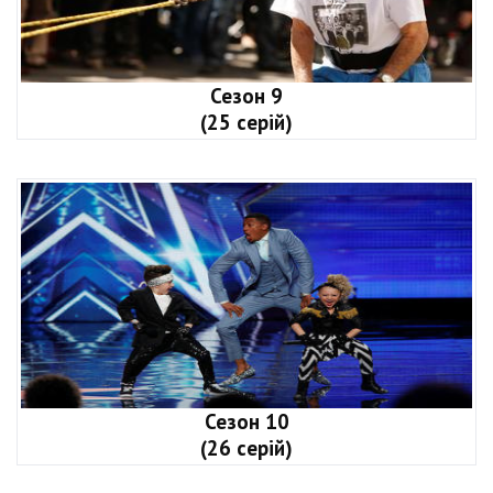
Сезон 9
(25 серій)
Сезон 10
(26 серій)