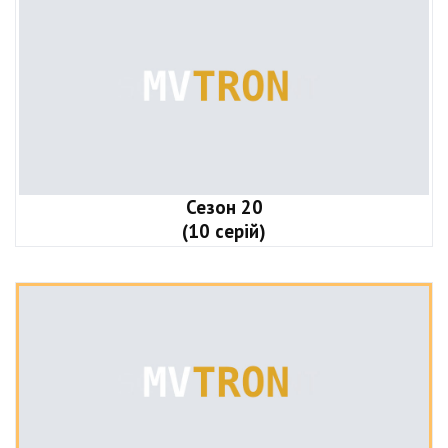
Сезон 20
(10 серій)