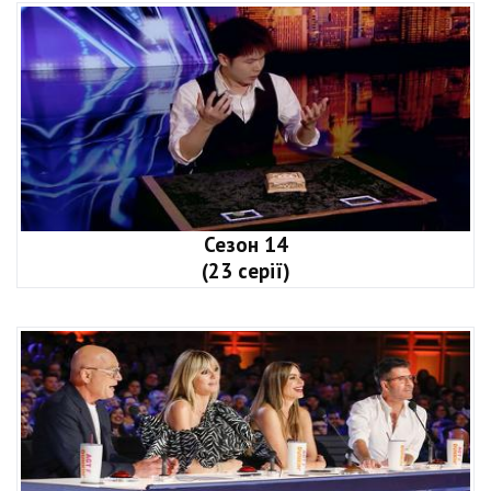
Сезон 14
(23 серії)