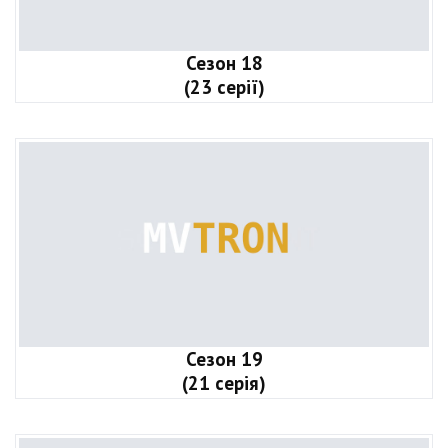
Сезон 18
(23 серії)
Сезон 19
(21 серія)