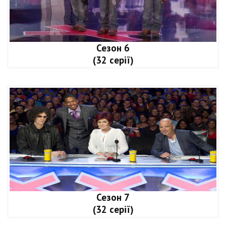
Сезон 6
(32 серії)
Сезон 7
(32 серії)