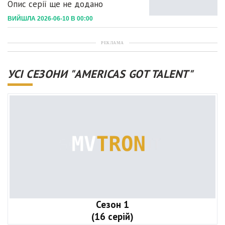
Опис серії ще не додано
ВИЙШЛА 2026-06-10 В 00:00
РЕКЛАМА
УСІ СЕЗОНИ "AMERICAS GOT TALENT"
Сезон 1
(16 серій)