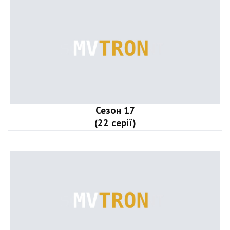
Сезон 17
(22 серії)