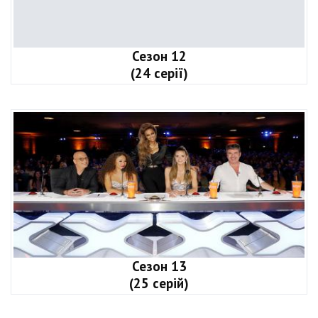
Сезон 12
(24 серії)
Сезон 13
(25 серій)