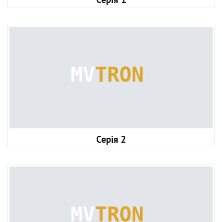
Серія 2