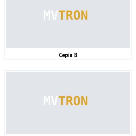
Серія 8