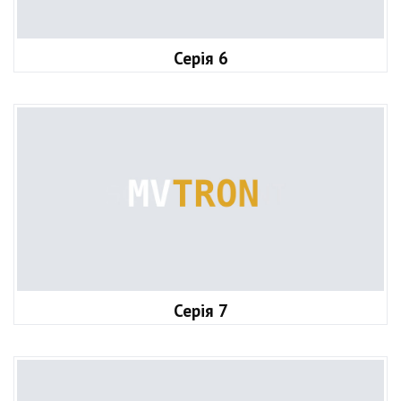
Серія 6
Серія 7