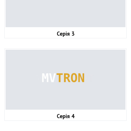
Серія 3
Серія 4