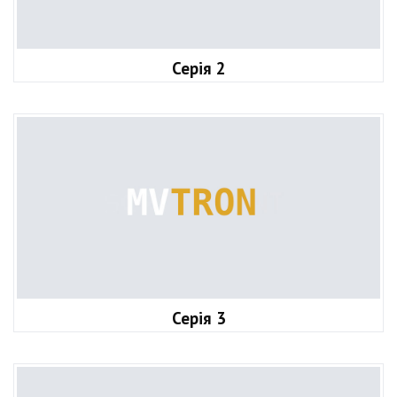
Серія 2
Серія 3