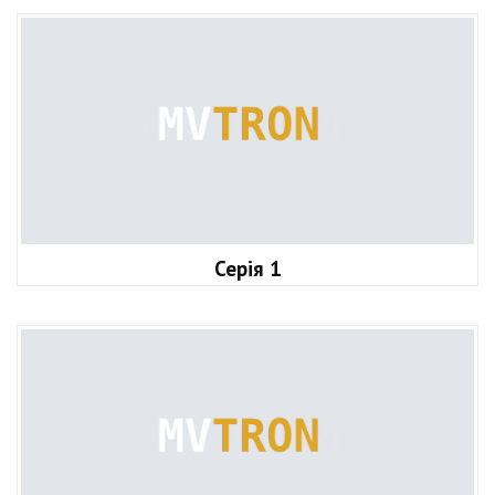
Серія 1