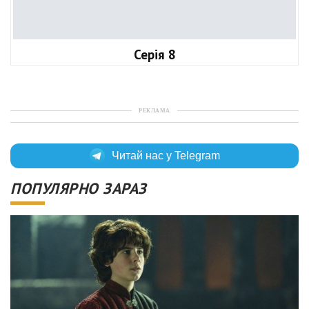
Серія 8
РЕКЛАМА
Читай нас у Telegram
ПОПУЛЯРНО ЗАРАЗ