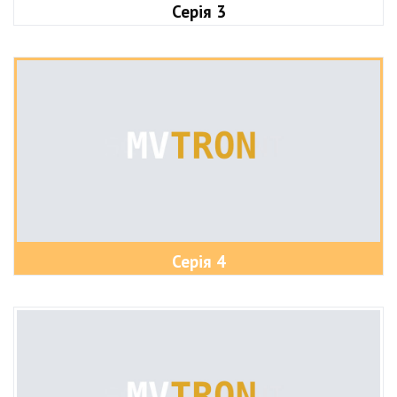
Серія 3
Серія 4