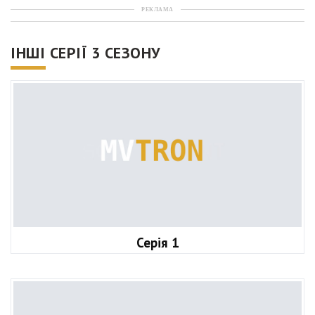
РЕКЛАМА
ІНШІ СЕРІЇ 3 СЕЗОНУ
Серія 1