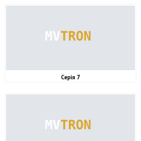
Серія 7