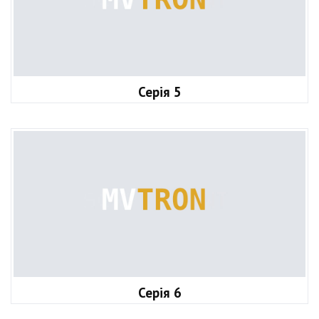
Серія 5
Серія 6