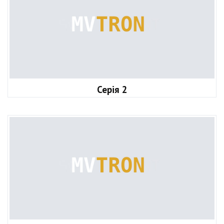
Серія 2