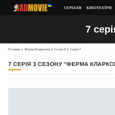
СЕРІАЛИ
КІНОТЕАТРИ
7 сер
Головна
Ферма Кларксона
Сезон 3
Серія 7
7 СЕРІЯ 3 СЕЗОНУ "ФЕРМА КЛАРКС