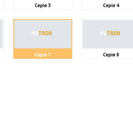
Серія 3
Серія 4
Серія 7
Серія 8