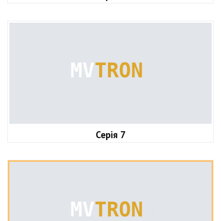
Серія 7