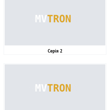
Серія 2