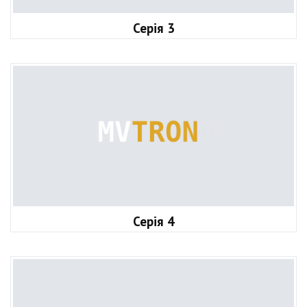
Серія 3
Серія 4