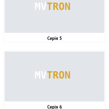
Серія 5
Серія 6