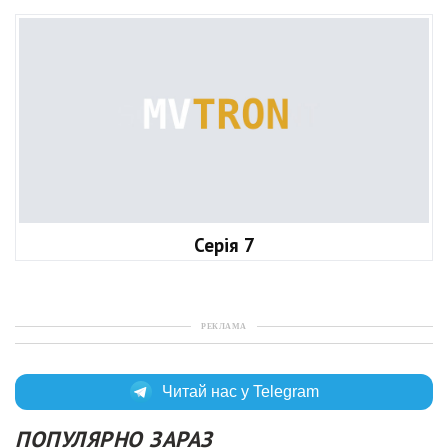
Серія 7
РЕКЛАМА
Читай нас у Telegram
ПОПУЛЯРНО ЗАРАЗ