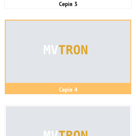
Серія 3
Серія 4