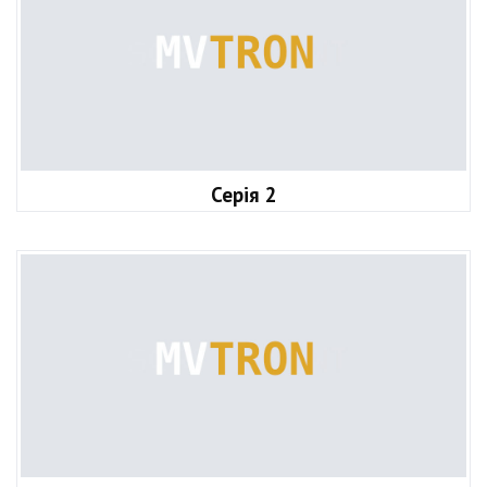
Серія 2