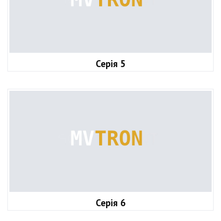
Серія 5
Серія 6