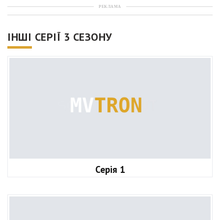
РЕКЛАМА
ІНШІ СЕРІЇ 3 СЕЗОНУ
Серія 1