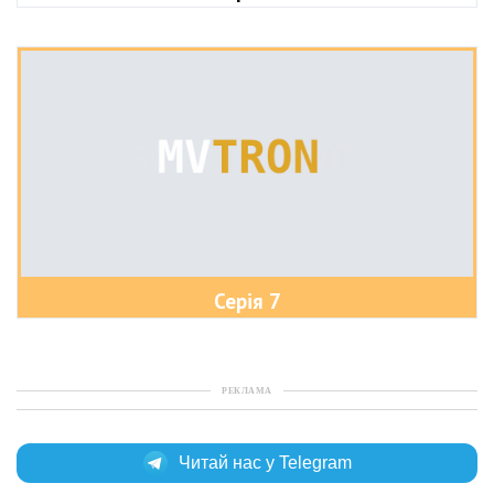
Серія 7
РЕКЛАМА
Читай нас у Telegram