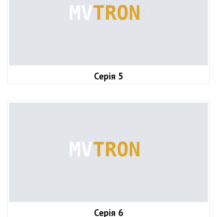
Серія 5
Серія 6