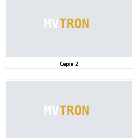
Серія 2