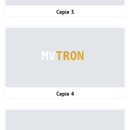
Серія 3
Серія 4