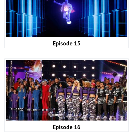
Episode 15
Episode 16