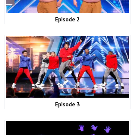
Episode 2
Episode 3