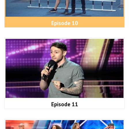
Episode 10
Episode 11