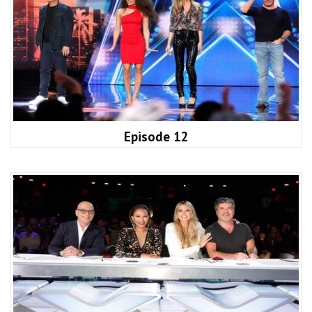
Episode 12