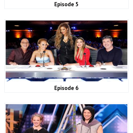
Episode 5
Episode 6