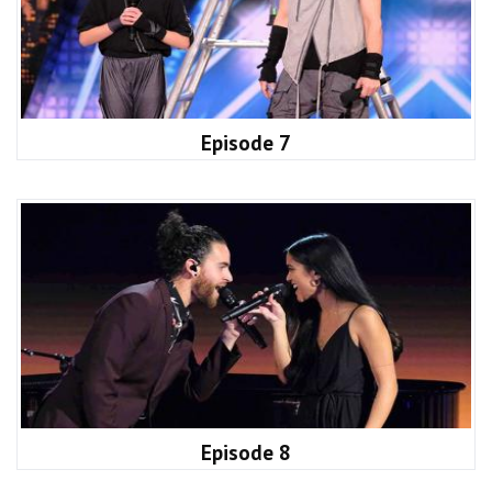
Episode 7
Episode 8