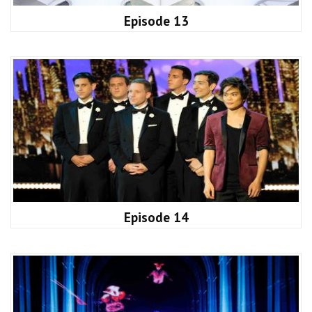
Episode 13
Episode 14