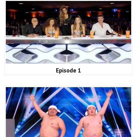
Episode 1