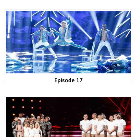
Episode 17