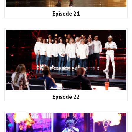
Episode 21
Episode 22