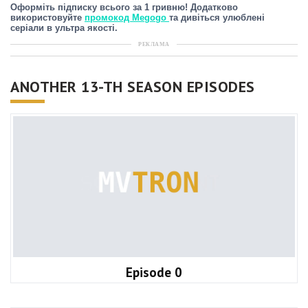
Оформіть підписку всього за 1 гривню! Додатково
використовуйте
промокод Megogo
та дивіться улюблені
серіали в ультра якості.
РЕКЛАМА
ANOTHER 13-TH SEASON EPISODES
Episode 0