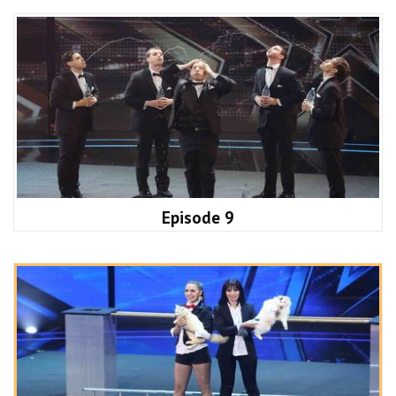
Episode 9