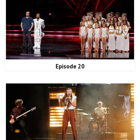
Episode 20