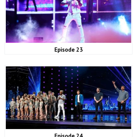
Episode 23
Episode 24