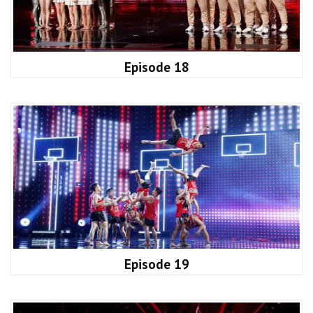
Episode 18
Episode 19