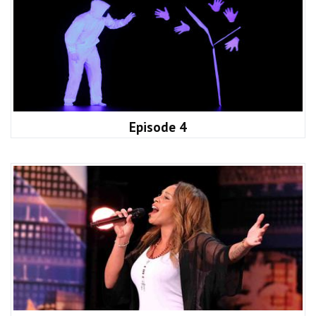
Episode 4