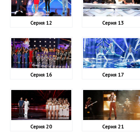
Серия 12
Серия 13
Серия 16
Серия 17
Серия 20
Серия 21