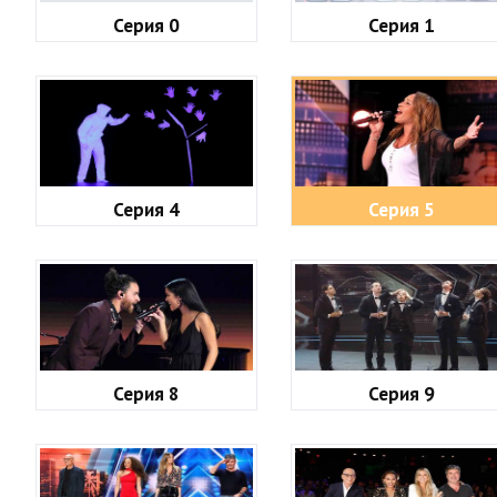
Серия 0
Серия 1
Серия 4
Серия 5
Серия 8
Серия 9