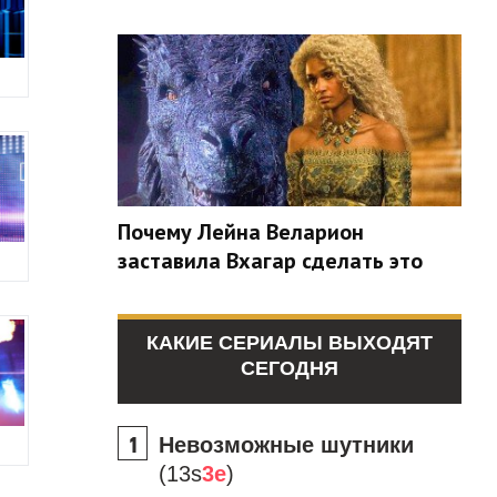
Почему Лейна Веларион
заставила Вхагар сделать это
КАКИЕ СЕРИАЛЫ ВЫХОДЯТ
СЕГОДНЯ
Невозможные шутники
(13s
3e
)