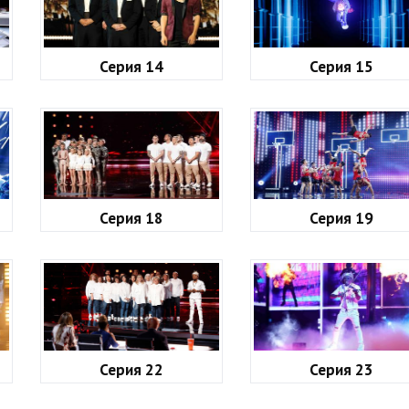
Серия 14
Серия 15
Серия 18
Серия 19
Серия 22
Серия 23