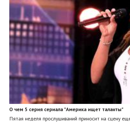
О чем 5 серия сериала "Америка ищет таланты"
Пятая неделя прослушиваний приносит на сцену ещ