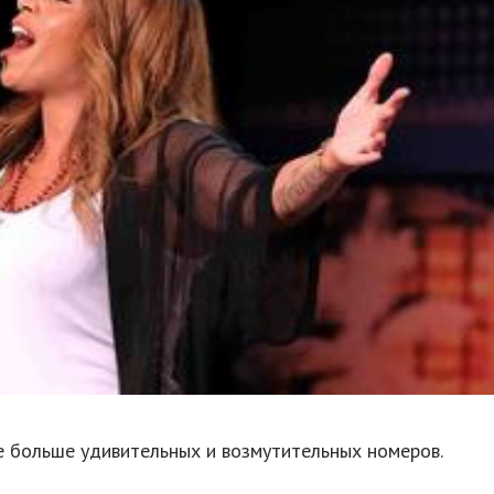
е больше удивительных и возмутительных номеров.