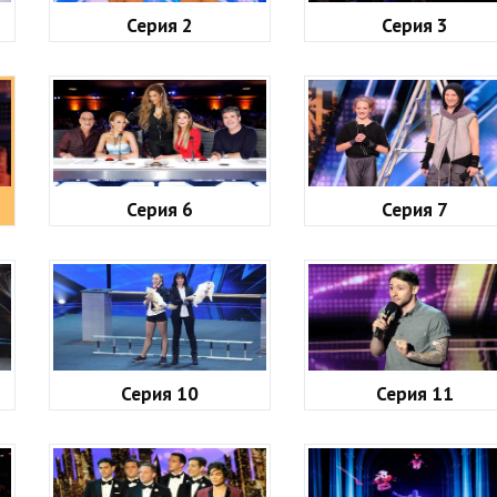
Серия 2
Серия 3
Серия 6
Серия 7
Серия 10
Серия 11