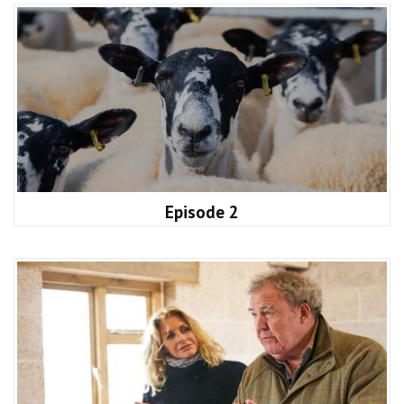
Episode 2