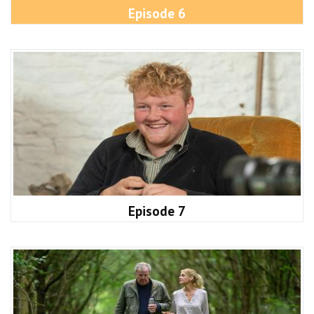
Episode 6
Episode 7