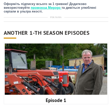
Оформіть підписку всього за 1 гривню! Додатково
використовуйте
промокод Megogo
та дивіться улюблені
серіали в ультра якості.
РЕКЛАМА
ANOTHER 1-TH SEASON EPISODES
Episode 1