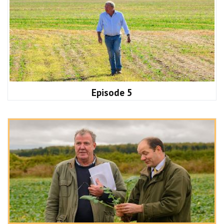
Episode 5