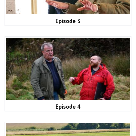
Episode 3
Episode 4