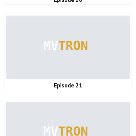
Episode 21