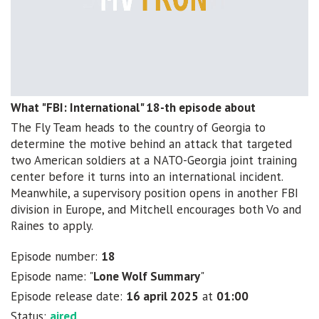
What "FBI: International" 18-th episode about
The Fly Team heads to the country of Georgia to
determine the motive behind an attack that targeted
two American soldiers at a NATO-Georgia joint training
center before it turns into an international incident.
Meanwhile, a supervisory position opens in another FBI
division in Europe, and Mitchell encourages both Vo and
Raines to apply.
Episode number:
18
Episode name: "
Lone Wolf Summary
"
Episode release date:
16 april 2025
at
01:00
Status:
aired