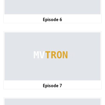
Episode 6
Episode 7