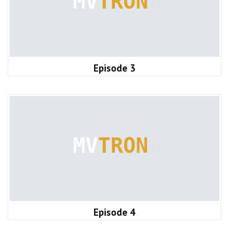
Episode 3
Episode 4