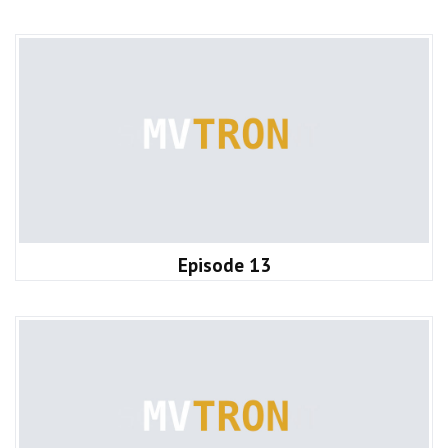
Episode 13