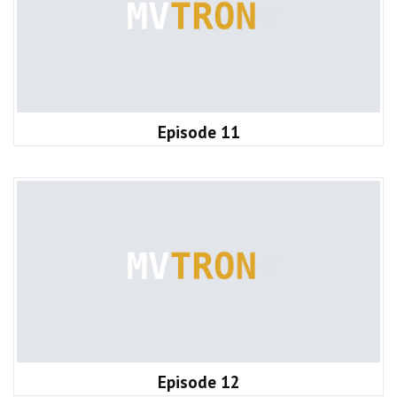
Episode 11
Episode 12