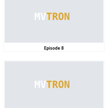
Episode 8