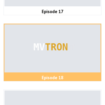
Episode 17
Episode 18