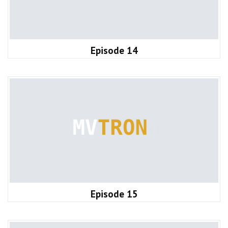
Episode 14
Episode 15