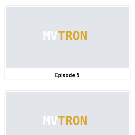
Episode 5