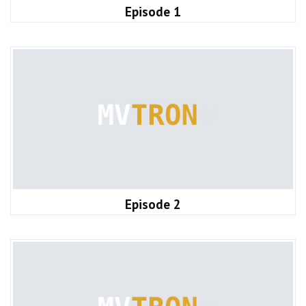
Episode 1
Episode 2