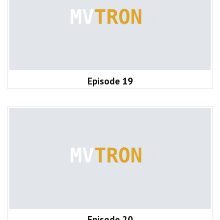
Episode 19
Episode 20