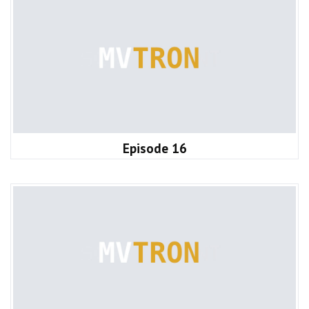
Episode 16