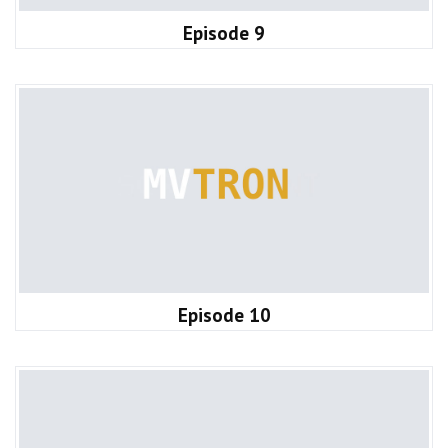
Episode 9
Episode 10