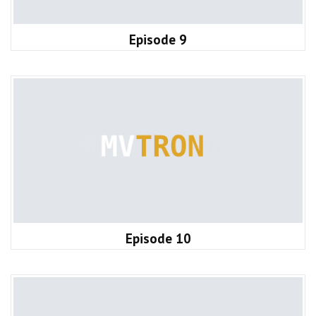
Episode 9
Episode 10