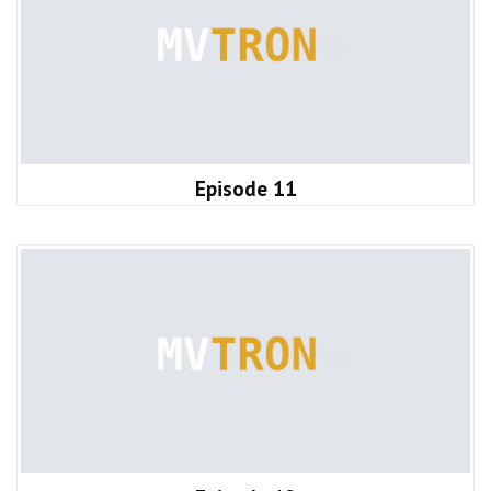
Episode 11