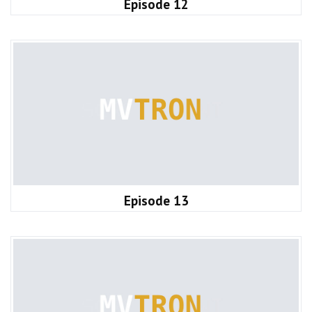
Episode 12
Episode 13