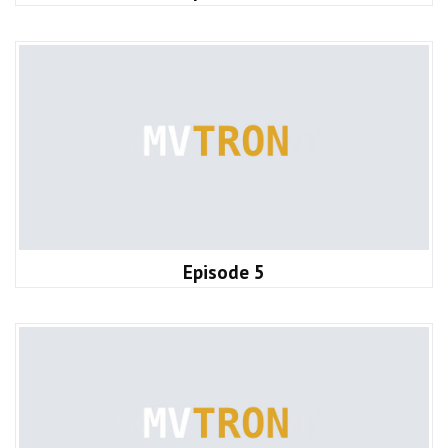
Episode 5