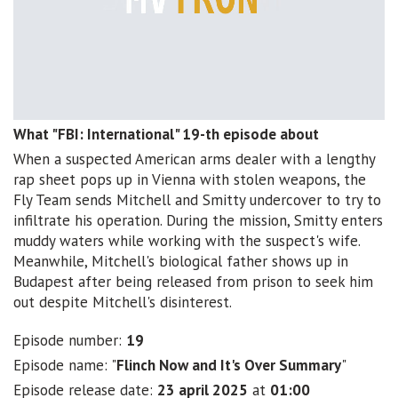
What "FBI: International" 19-th episode about
When a suspected American arms dealer with a lengthy
rap sheet pops up in Vienna with stolen weapons, the
Fly Team sends Mitchell and Smitty undercover to try to
infiltrate his operation. During the mission, Smitty enters
muddy waters while working with the suspect's wife.
Meanwhile, Mitchell's biological father shows up in
Budapest after being released from prison to seek him
out despite Mitchell's disinterest.
Episode number:
19
Episode name: "
Flinch Now and It's Over Summary
"
Episode release date:
23 april 2025
at
01:00