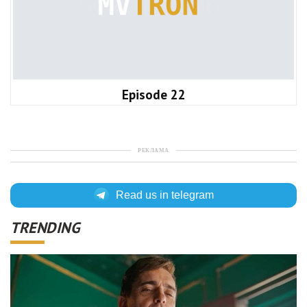
Episode 22
РЕКЛАМА
Read us in telegram
TRENDING