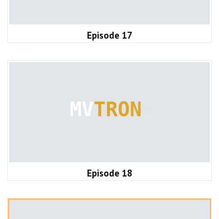
Episode 17
Episode 18