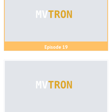
Episode 19