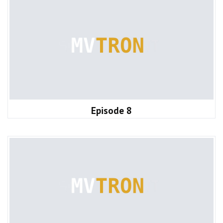
Episode 8