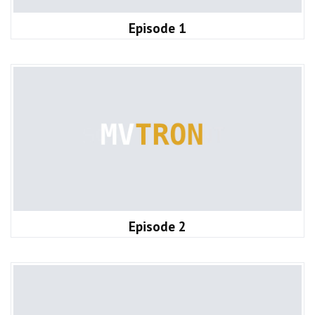
Episode 1
Episode 2