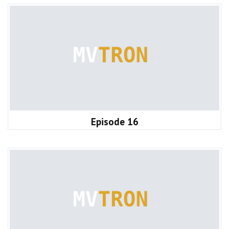
Episode 16