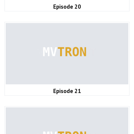
Episode 20
Episode 21