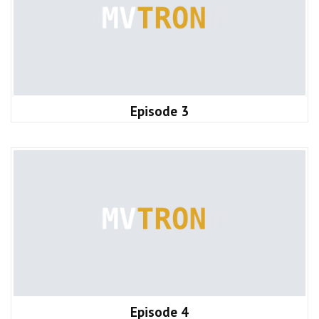
Episode 3
Episode 4