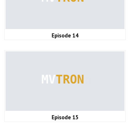
Episode 14
Episode 15