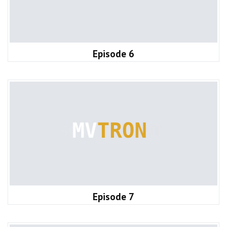
Episode 6
Episode 7