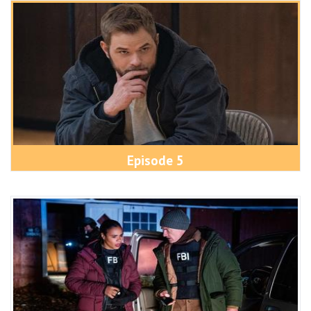
Episode 5