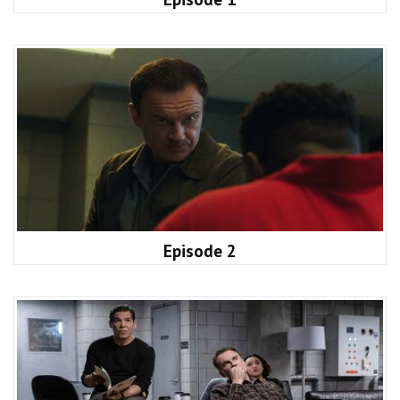
Episode 2