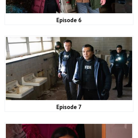
Episode 6
Episode 7