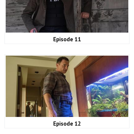
Episode 11
Episode 12