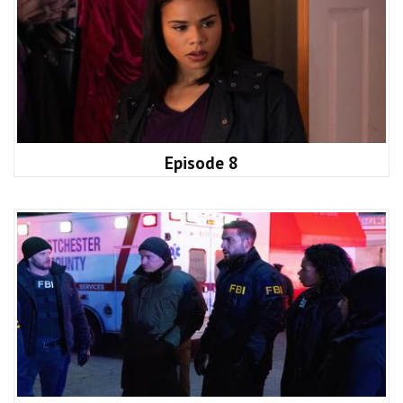
Episode 8