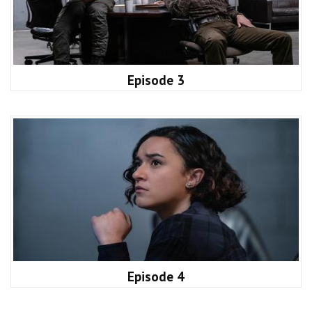
Episode 3
Episode 4