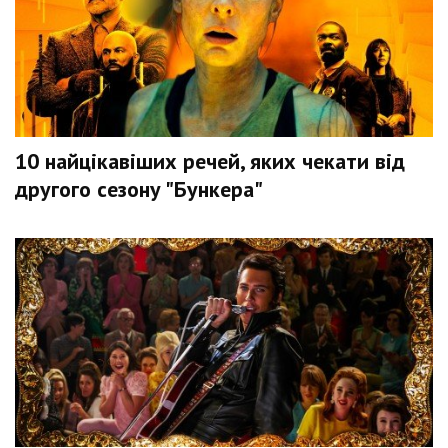
10 найцікавіших речей, яких чекати від
другого сезону "Бункера"