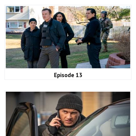
Episode 13