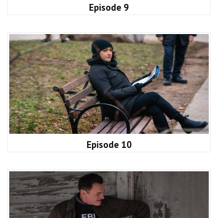
Episode 9
Episode 10