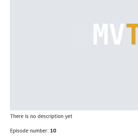
There is no description yet
Episode number:
10