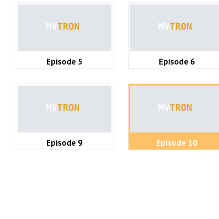
Episode 5
Episode 6
Episode 9
Episode 10