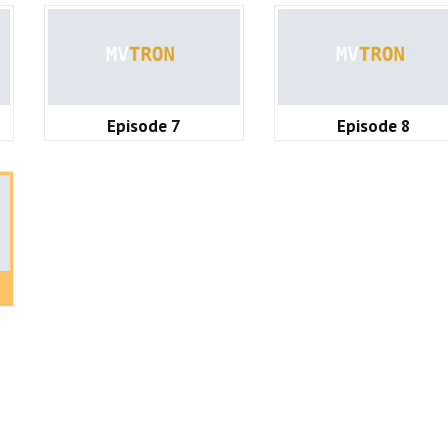
Episode 7
Episode 8