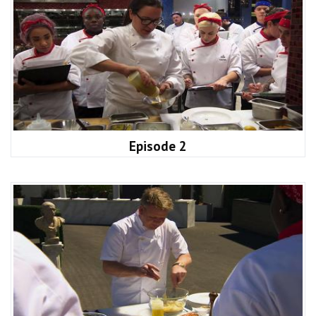
Episode 2