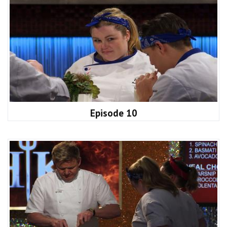
Episode 10