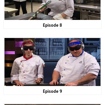
Episode 8
Episode 9