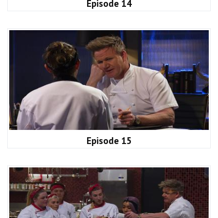
Episode 14
Episode 15