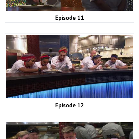
Episode 11
Episode 12