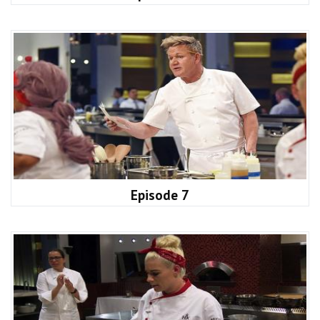
Episode 7