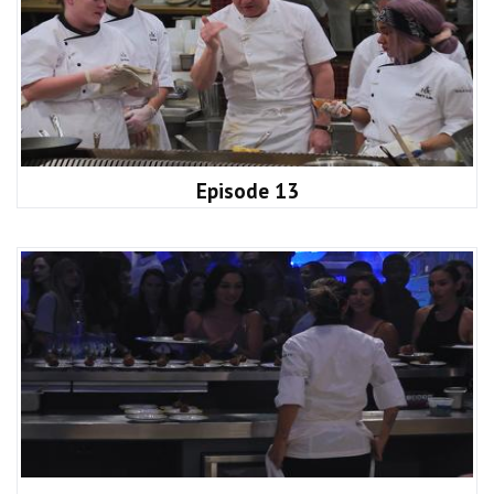
Episode 13