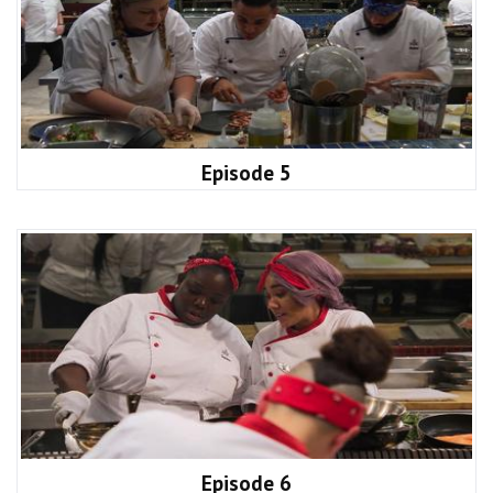
Episode 5
Episode 6