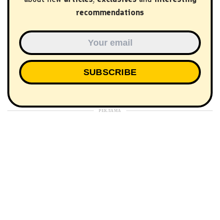
recommendations
РЕКЛАМА