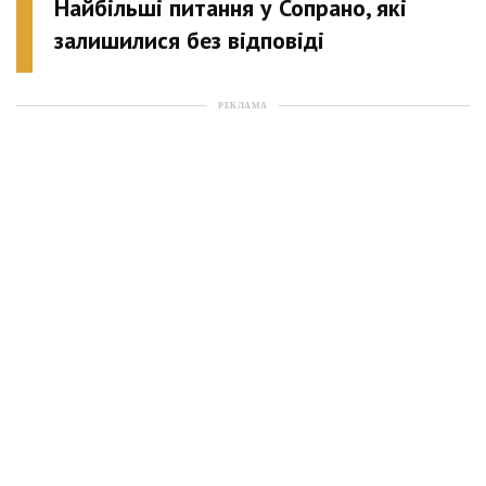
Найбільші питання у Сопрано, які
залишилися без відповіді
РЕКЛАМА