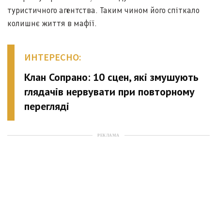
туристичного агентства. Таким чином його спіткало
колишнє життя в мафії.
ИНТЕРЕСНО:
Клан Сопрано: 10 сцен, які змушують
глядачів нервувати при повторному
перегляді
РЕКЛАМА