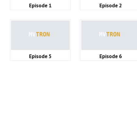
Episode 1
Episode 2
Episode 5
Episode 6