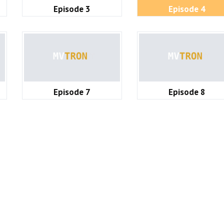
Episode 3
Episode 4
Episode 7
Episode 8