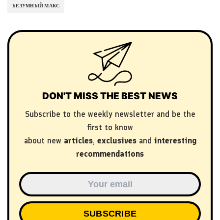
БЕЗУМНЫЙ МАКС
DON'T MISS THE BEST NEWS
Subscribe to the weekly newsletter and be the
first to know
about new
articles
,
exclusives
and
interesting
recommendations