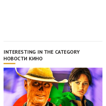
INTERESTING IN THE CATEGORY
НОВОСТИ КИНО