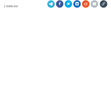
3 YEARS AGO