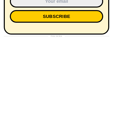
РЕКЛАМА