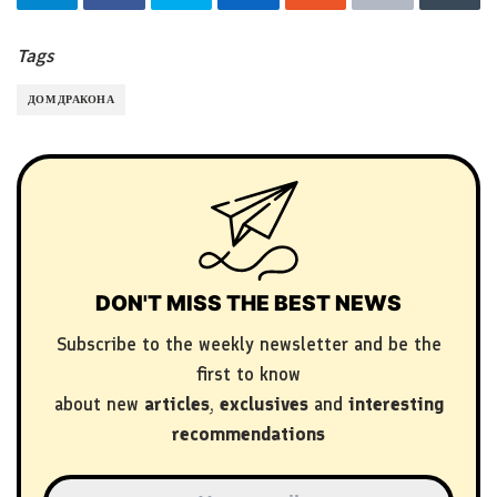
Tags
ДОМ ДРАКОНА
DON'T MISS THE BEST NEWS
Subscribe to the weekly newsletter and be the
first to know
about new
articles
,
exclusives
and
interesting
recommendations