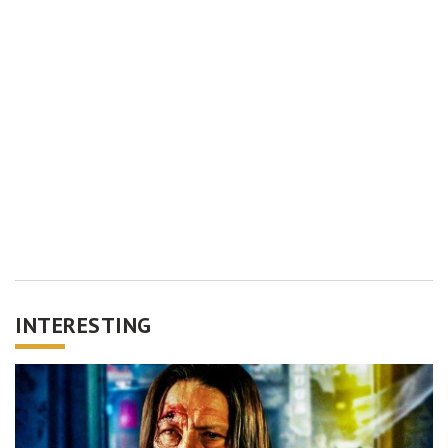
INTERESTING