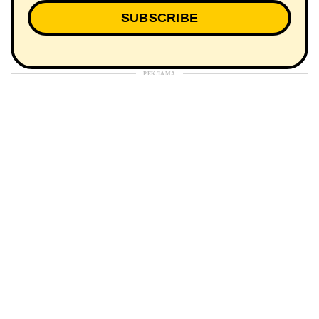
РЕКЛАМА