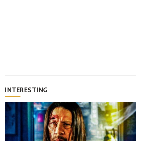
INTERESTING