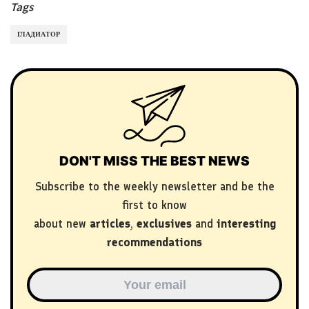
Tags
ГЛАДИАТОР
DON'T MISS THE BEST NEWS
Subscribe to the weekly newsletter and be the
first to know
about new
articles
,
exclusives
and
interesting
recommendations