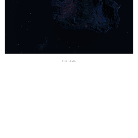
РЕКЛАМА