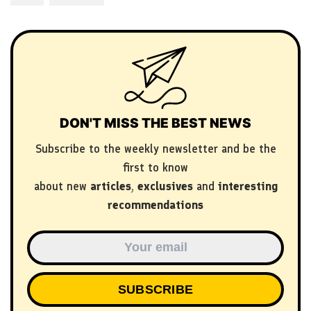
DON'T MISS THE BEST NEWS
Subscribe to the weekly newsletter and be the
first to know
about new
articles
,
exclusives
and
interesting
recommendations