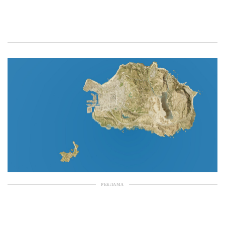
РЕКЛАМА