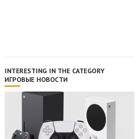
INTERESTING IN THE CATEGORY
ИГРОВЫЕ НОВОСТИ