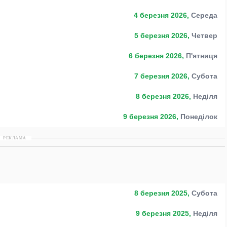
4 березня 2026,
Середа
5 березня 2026,
Четвер
6 березня 2026,
П'ятниця
7 березня 2026,
Субота
8 березня 2026,
Неділя
9 березня 2026,
Понеділок
РЕКЛАМА
8 березня 2025,
Субота
9 березня 2025,
Неділя