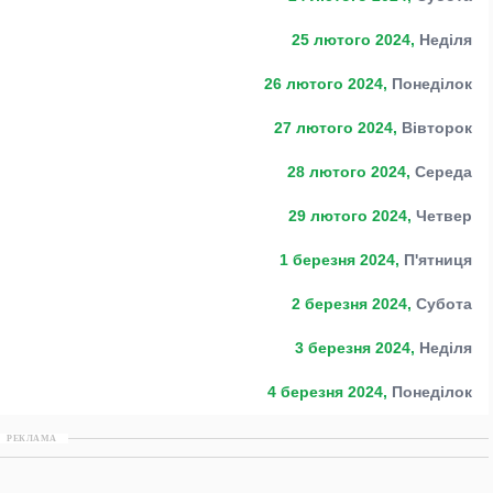
25 лютого 2024,
Неділя
26 лютого 2024,
Понеділок
27 лютого 2024,
Вівторок
28 лютого 2024,
Середа
29 лютого 2024,
Четвер
1 березня 2024,
П'ятниця
2 березня 2024,
Субота
3 березня 2024,
Неділя
4 березня 2024,
Понеділок
РЕКЛАМА