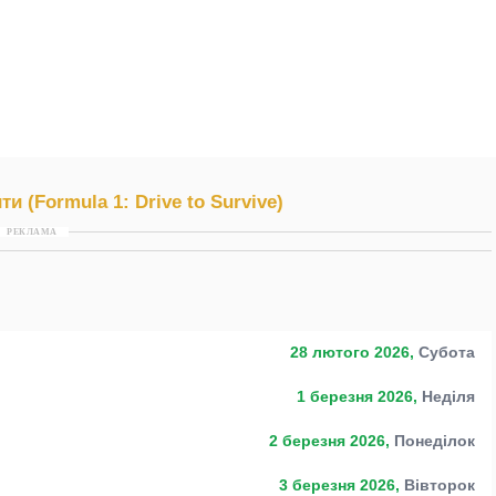
и (Formula 1: Drive to Survive)
РЕКЛАМА
28 лютого 2026,
Субота
1 березня 2026,
Неділя
2 березня 2026,
Понеділок
3 березня 2026,
Вівторок