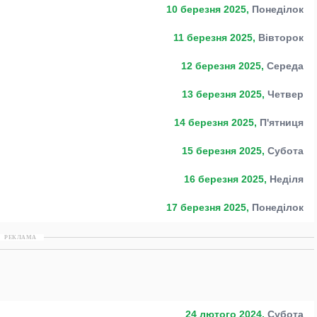
10 березня 2025,
Понеділок
11 березня 2025,
Вівторок
12 березня 2025,
Середа
13 березня 2025,
Четвер
14 березня 2025,
П'ятниця
15 березня 2025,
Субота
16 березня 2025,
Неділя
17 березня 2025,
Понеділок
РЕКЛАМА
24 лютого 2024,
Субота