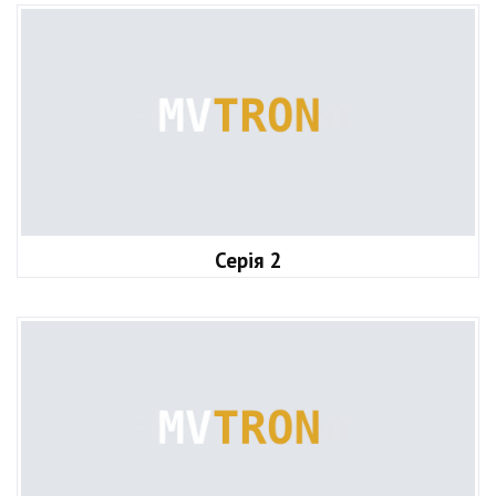
Серія 2