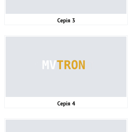
Серія 3
Серія 4