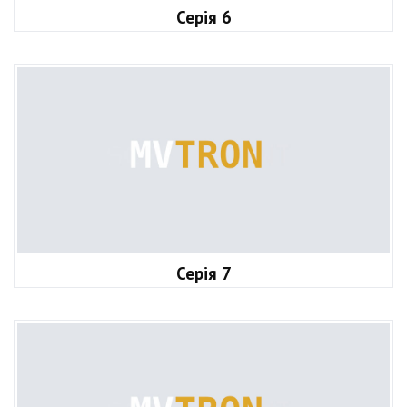
Серія 6
Серія 7