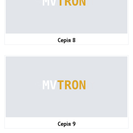
Серія 8
Серія 9