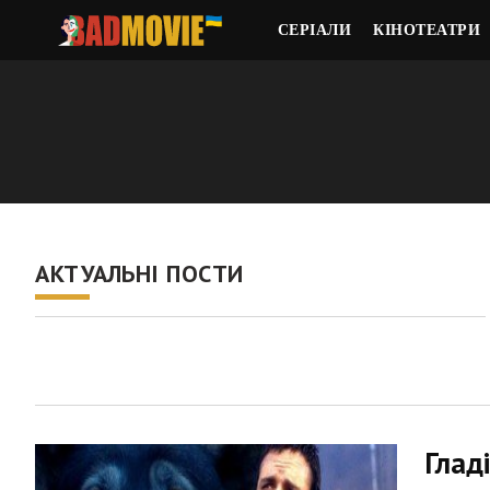
СЕРІАЛИ
КІНОТЕАТРИ
АКТУАЛЬНІ ПОСТИ
Глад