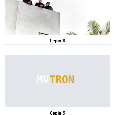
Серія 8
Серія 9