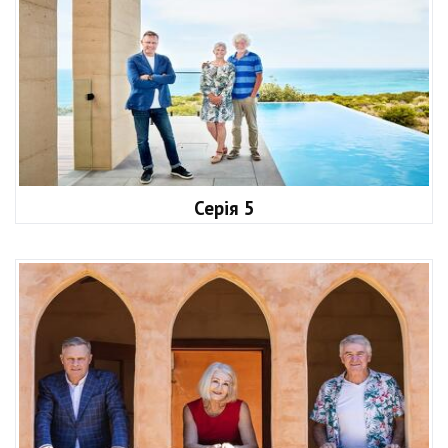
Серія 5