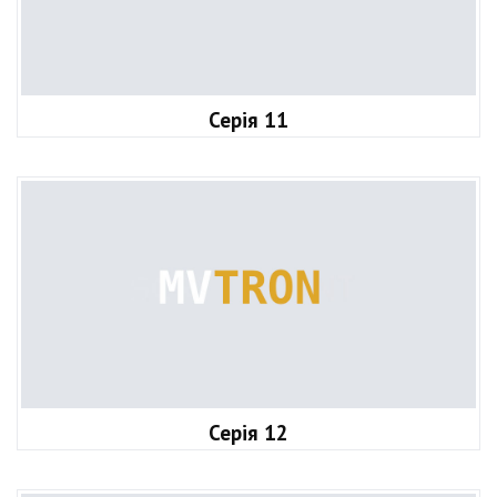
Серія 11
Серія 12