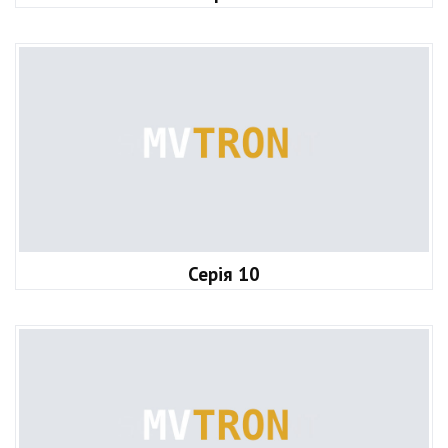
Серія 10