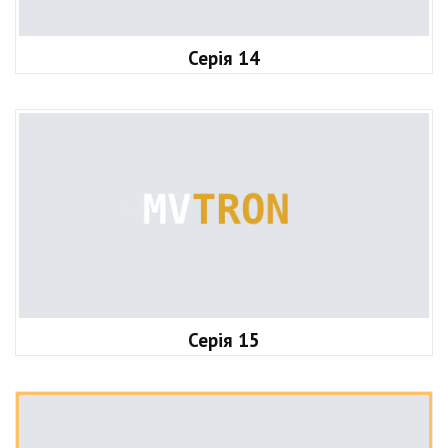
Серія 14
Серія 15