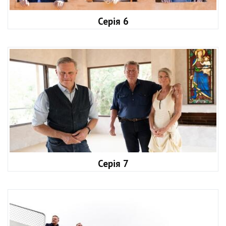
Серія 6
Серія 7