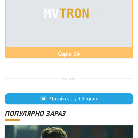
Серія 16
РЕКЛАМА
Читай нас у Telegram
ПОПУЛЯРНО ЗАРАЗ