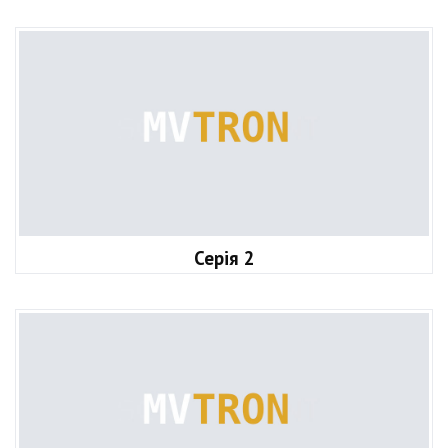
Серія 2