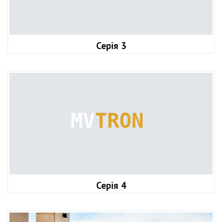
Серія 3
Серія 4