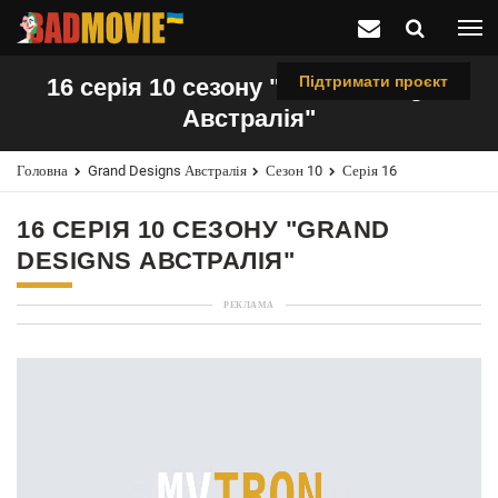
Підтримати проєкт
16 серія 10 сезону "Grand Designs
Австралія"
Головна
Grand Designs Австралія
Сезон 10
Серія 16
16 СЕРІЯ 10 СЕЗОНУ "GRAND
DESIGNS АВСТРАЛІЯ"
РЕКЛАМА