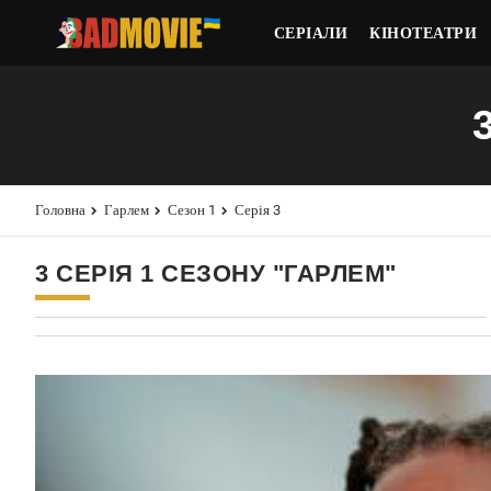
СЕРІАЛИ
КІНОТЕАТРИ
Головна
Гарлем
Сезон 1
Серія 3
3 СЕРІЯ 1 СЕЗОНУ "ГАРЛЕМ"