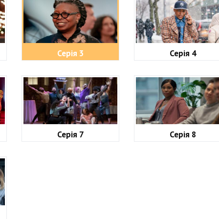
Серія 3
Серія 4
Серія 7
Серія 8