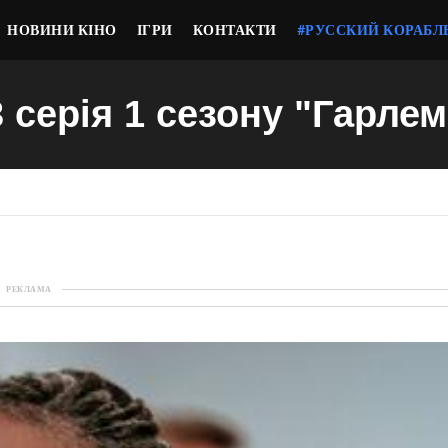
НОВИНИ КІНО
ІГРИ
КОНТАКТИ
#РУССКИЙ КОРАБЛ
3 серія 1 сезону "Гарлем
РЕКЛАМА