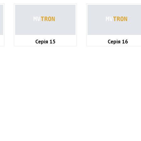
Серія 15
Серія 16