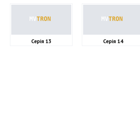
Серія 13
Серія 14