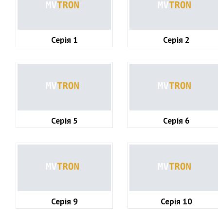
Серія 1
Серія 2
Серія 5
Серія 6
Серія 9
Серія 10