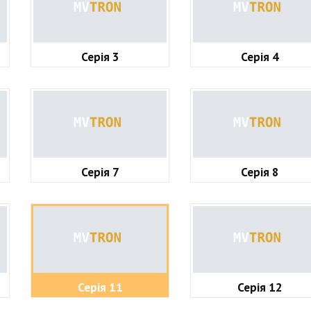
Серія 3
Серія 4
Серія 7
Серія 8
Серія 11
Серія 12