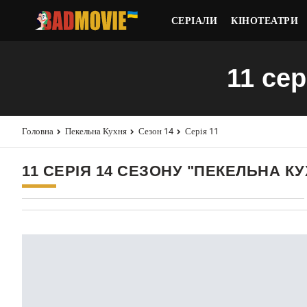
СЕРІАЛИ
КІНОТЕАТРИ
11 сер
Головна
Пекельна Кухня
Сезон 14
Серія 11
11 СЕРІЯ 14 СЕЗОНУ "ПЕКЕЛЬНА К