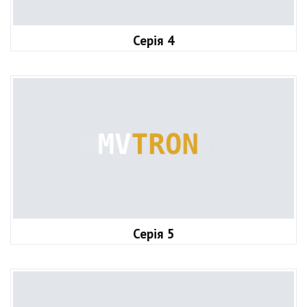
Серія 4
Серія 5