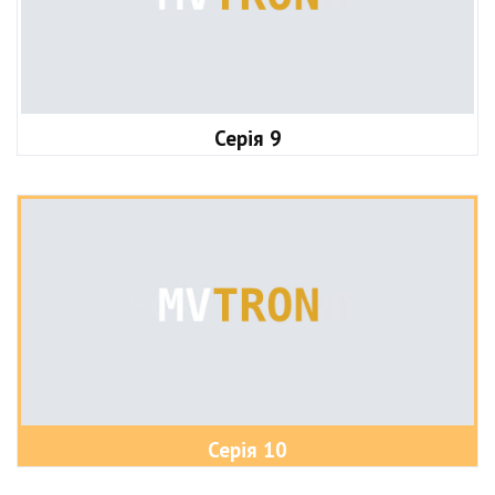
Серія 9
Серія 10