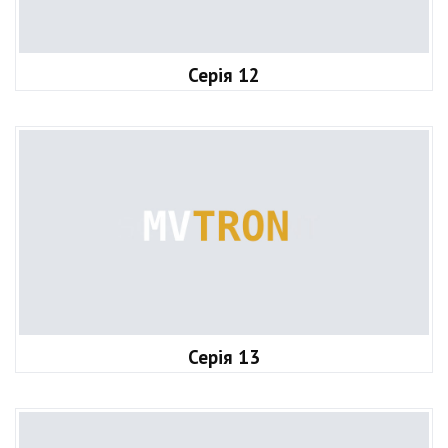
Серія 12
Серія 13