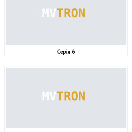
Серія 6