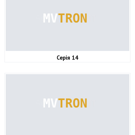
Серія 14