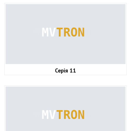
Серія 11