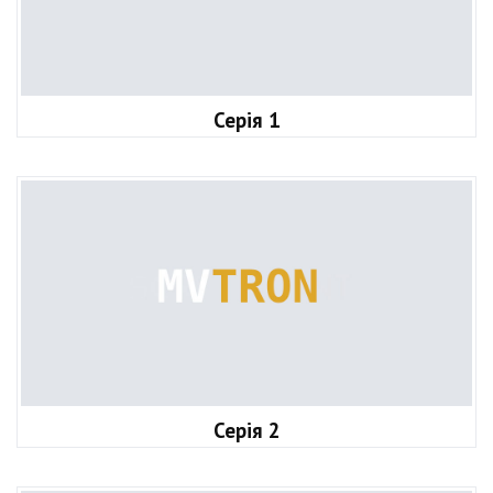
Серія 1
Серія 2