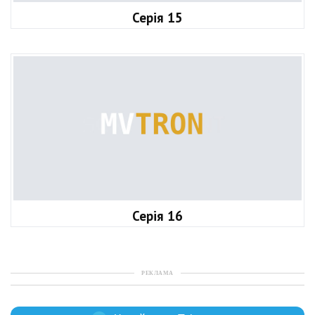
Серія 15
Серія 16
РЕКЛАМА