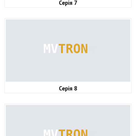
Серія 7
Серія 8