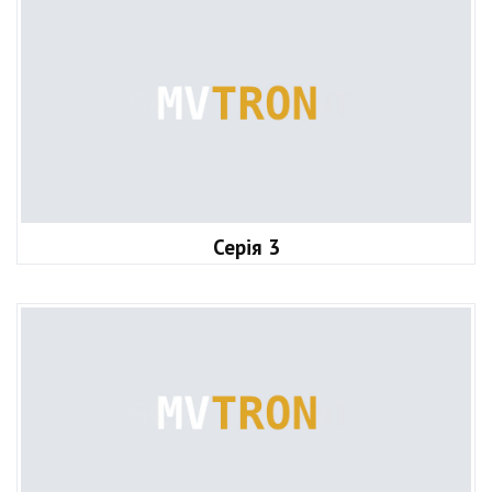
Серія 3