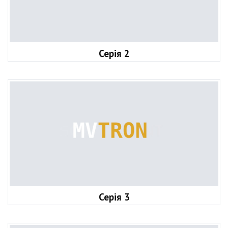
Серія 2
Серія 3