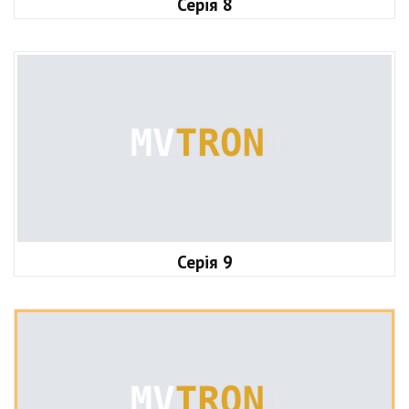
Серія 8
Серія 9