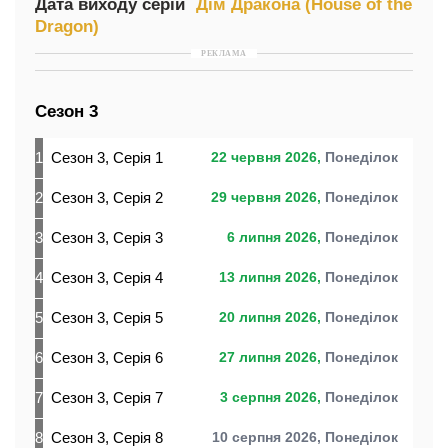
Дата виходу серій
Дім Дракона (House of the
Dragon)
РЕКЛАМА
Сезон 3
1
Сезон 3, Серія 1
22 червня 2026,
Понеділок
2
Сезон 3, Серія 2
29 червня 2026,
Понеділок
3
Сезон 3, Серія 3
6 липня 2026,
Понеділок
4
Сезон 3, Серія 4
13 липня 2026,
Понеділок
5
Сезон 3, Серія 5
20 липня 2026,
Понеділок
6
Сезон 3, Серія 6
27 липня 2026,
Понеділок
7
Сезон 3, Серія 7
3 серпня 2026,
Понеділок
8
Сезон 3, Серія 8
10 серпня 2026,
Понеділок