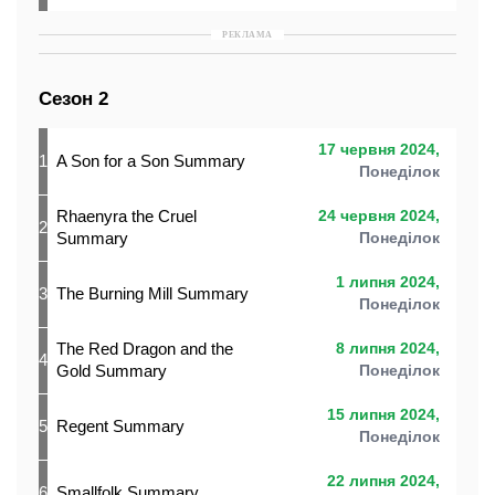
РЕКЛАМА
Сезон 2
17 червня 2024,
1
A Son for a Son Summary
Понеділок
Rhaenyra the Cruel
24 червня 2024,
2
Summary
Понеділок
1 липня 2024,
3
The Burning Mill Summary
Понеділок
The Red Dragon and the
8 липня 2024,
4
Gold Summary
Понеділок
15 липня 2024,
5
Regent Summary
Понеділок
22 липня 2024,
6
Smallfolk Summary