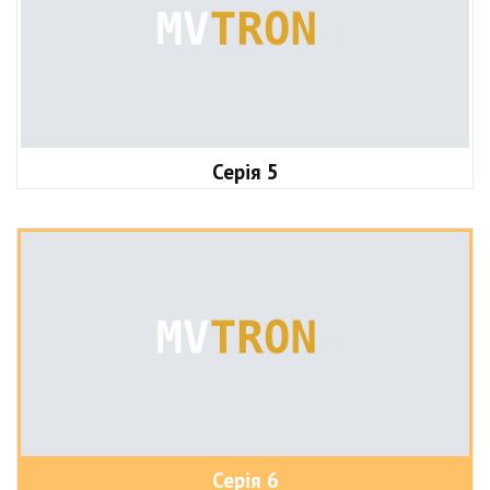
Серія 5
Серія 6