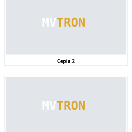
Серія 2