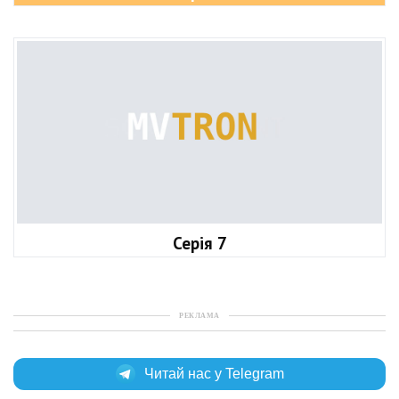
Серія 7
РЕКЛАМА
Читай нас у Telegram