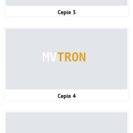
Серія 3
Серія 4